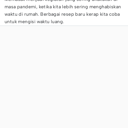
masa pandemi, ketika kita lebih sering menghabiskan
waktu di rumah. Berbagai resep baru kerap kita coba
untuk mengisi waktu luang.