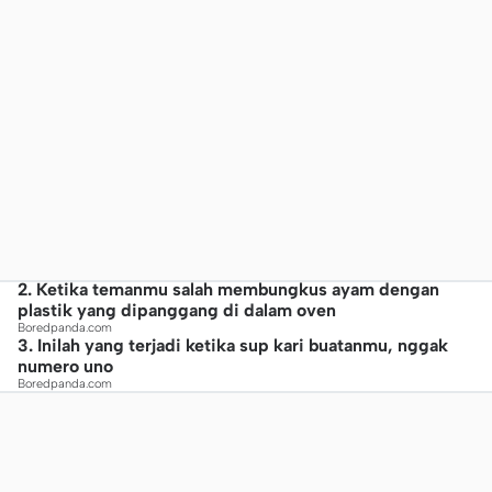
2. Ketika temanmu salah membungkus ayam dengan
plastik yang dipanggang di dalam oven
Boredpanda.com
3. Inilah yang terjadi ketika sup kari buatanmu, nggak
numero uno
Boredpanda.com