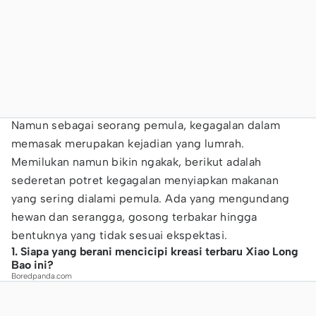
Namun sebagai seorang pemula, kegagalan dalam
memasak merupakan kejadian yang lumrah.
Memilukan namun bikin ngakak, berikut adalah
sederetan potret kegagalan menyiapkan makanan
yang sering dialami pemula. Ada yang mengundang
hewan dan serangga, gosong terbakar hingga
bentuknya yang tidak sesuai ekspektasi.
1. Siapa yang berani mencicipi kreasi terbaru Xiao Long
Bao ini?
Boredpanda.com