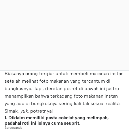
Biasanya orang tergiur untuk membeli makanan instan
setelah melihat foto makanan yang tercantum di
bungkusnya. Tapi, deretan potret di bawah ini justru
menampilkan bahwa terkadang foto makanan instan
yang ada di bungkusnya sering kali tak sesuai realita.
Simak,
yuk
, potretnya!
1. Diklaim memiliki pasta cokelat yang melimpah,
padahal roti ini isinya cuma seuprit.
Boredpanda