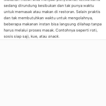
sedang dirundung kesibukan dan tak punya waktu
untuk memasak atau makan di restoran. Selain praktis
dan tak membutuhkan waktu untuk mengolahnya,
beberapa makanan instan bisa langsung dilahap tanpa
harus melalui proses masak. Contohnya seperti roti,
sosis siap saji, kue, atau
snack
.