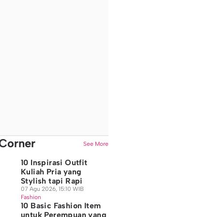
Corner
See More
10 Inspirasi Outfit
Kuliah Pria yang
Stylish tapi Rapi
07 Agu 2026, 15:10 WIB
Fashion
10 Basic Fashion Item
untuk Perempuan yang