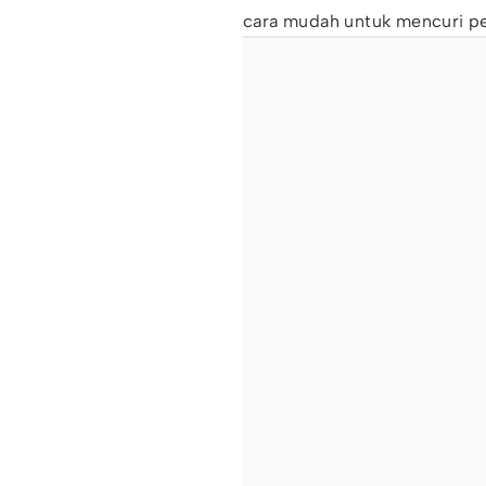
cara mudah untuk mencuri pe