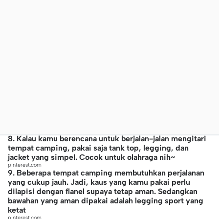
8. Kalau kamu berencana untuk berjalan-jalan mengitari
tempat camping, pakai saja tank top, legging, dan
jacket yang simpel. Cocok untuk olahraga nih~
pinterest.com
9. Beberapa tempat camping membutuhkan perjalanan
yang cukup jauh. Jadi, kaus yang kamu pakai perlu
dilapisi dengan flanel supaya tetap aman. Sedangkan
bawahan yang aman dipakai adalah legging sport yang
ketat
pinterest.com