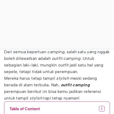
Dari semua keperluan
camping,
salah satu yang nggak
boleh dilewatkan adalah
outfit camping.
Untuk
sebagian laki-laki, mungkin
outfit
jadi satu hal yang
sepele, tetapi tidak untuk perempuan.
Mereka harus tetap tampil
stylish
meski sedang
berada di alam terbuka. Nah,
outfit camping
perempuan berikut ini bisa kamu jadikan referensi
untuk tampil
stylish
tapi tetap nyaman!
Table of Content