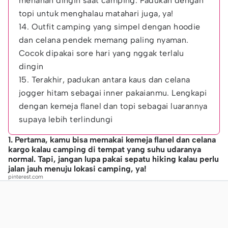
menahan dingin saat camping. Padukan dengan
topi untuk menghalau matahari juga, ya!
14. Outfit camping yang simpel dengan hoodie
dan celana pendek memang paling nyaman.
Cocok dipakai sore hari yang nggak terlalu
dingin
15. Terakhir, padukan antara kaus dan celana
jogger hitam sebagai inner pakaianmu. Lengkapi
dengan kemeja flanel dan topi sebagai luarannya
supaya lebih terlindungi
1. Pertama, kamu bisa memakai kemeja flanel dan celana
kargo kalau camping di tempat yang suhu udaranya
normal. Tapi, jangan lupa pakai sepatu hiking kalau perlu
jalan jauh menuju lokasi camping, ya!
pinterest.com