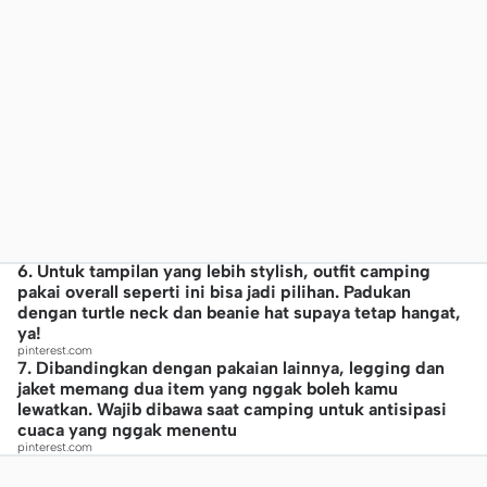
6. Untuk tampilan yang lebih stylish, outfit camping
pakai overall seperti ini bisa jadi pilihan. Padukan
dengan turtle neck dan beanie hat supaya tetap hangat,
ya!
pinterest.com
7. Dibandingkan dengan pakaian lainnya, legging dan
jaket memang dua item yang nggak boleh kamu
lewatkan. Wajib dibawa saat camping untuk antisipasi
cuaca yang nggak menentu
pinterest.com