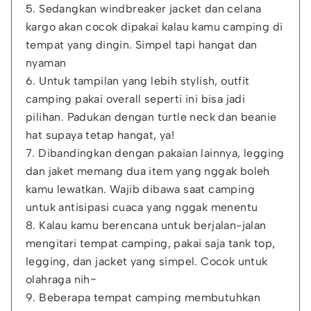
5. Sedangkan windbreaker jacket dan celana
kargo akan cocok dipakai kalau kamu camping di
tempat yang dingin. Simpel tapi hangat dan
nyaman
6. Untuk tampilan yang lebih stylish, outfit
camping pakai overall seperti ini bisa jadi
pilihan. Padukan dengan turtle neck dan beanie
hat supaya tetap hangat, ya!
7. Dibandingkan dengan pakaian lainnya, legging
dan jaket memang dua item yang nggak boleh
kamu lewatkan. Wajib dibawa saat camping
untuk antisipasi cuaca yang nggak menentu
8. Kalau kamu berencana untuk berjalan-jalan
mengitari tempat camping, pakai saja tank top,
legging, dan jacket yang simpel. Cocok untuk
olahraga nih~
9. Beberapa tempat camping membutuhkan