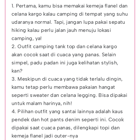
1. Pertama, kamu bisa memakai kemeja flanel dan
celana kargo kalau camping di tempat yang suhu
udaranya normal. Tapi, jangan lupa pakai sepatu
hiking kalau perlu jalan jauh menuju lokasi
camping, ya!
2. Outfit camping tank top dan celana kargo
akan cocok saat di cuaca yang panas. Selain
simpel, padu padan ini juga kelihatan stylish,
kan?
3. Meskipun di cuaca yang tidak terlalu dingin,
kamu tetap perlu membawa pakaian hangat
seperti sweater dan celana legging. Bisa dipakai
untuk malam harinya, nih!
4. Pilihan outfit yang santai lainnya adalah kaus
pendek dan hot pants denim seperti ini. Cocok
dipakai saat cuaca panas, dilengkapi topi dan
kemeja flanel jadi outer-nya