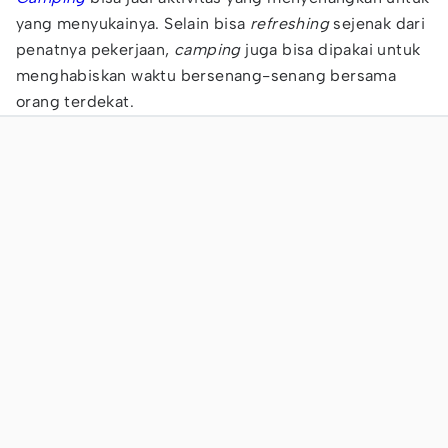
yang menyukainya. Selain bisa
refreshing
sejenak dari
penatnya pekerjaan,
camping
juga bisa dipakai untuk
menghabiskan waktu bersenang-senang bersama
orang terdekat.