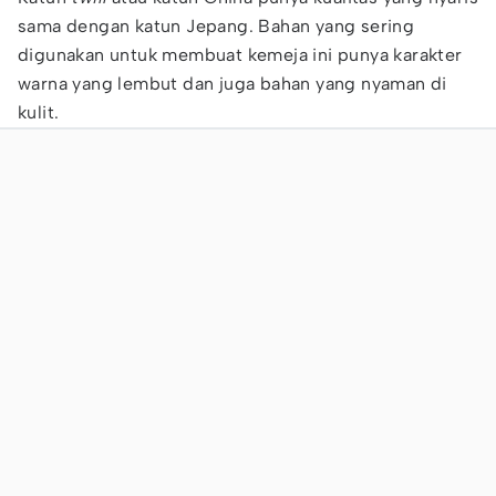
sama dengan katun Jepang. Bahan yang sering
digunakan untuk membuat kemeja ini punya karakter
warna yang lembut dan juga bahan yang nyaman di
kulit.