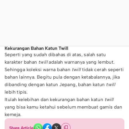
Kekurangan Bahan Katun Twill
Seperti yang sudah dibahas di atas, salah satu
karakter bahan
twill
adalah warnanya yang lembut.
Sehingga koleksi warna bahan
twill
tidak cerah seperti
bahan lainnya. Begitu pula dengan ketabalannya, jika
dibanding dengan katun Jepang, bahan katun
twill
lebih tipis.
Itulah kelebihan dan kekurangan bahan katun
twill
yang bisa kamu ketahui sebelum membuat gamis dan
kemeja.
Share Article