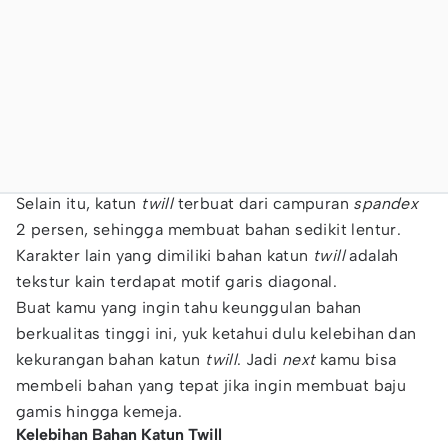
Selain itu, katun
twill
terbuat dari campuran
spandex
2 persen, sehingga membuat bahan sedikit lentur.
Karakter lain yang dimiliki bahan katun
twill
adalah
tekstur kain terdapat motif garis diagonal.
Buat kamu yang ingin tahu keunggulan bahan
berkualitas tinggi ini, yuk ketahui dulu kelebihan dan
kekurangan bahan katun
twill
. Jadi
next
kamu bisa
membeli bahan yang tepat jika ingin membuat baju
gamis hingga kemeja.
Kelebihan Bahan Katun Twill