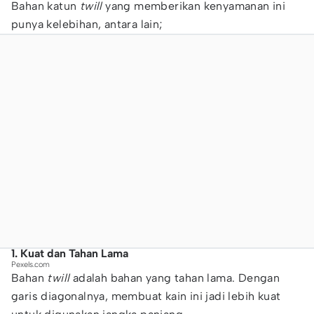
Bahan katun
twill
yang memberikan kenyamanan ini
punya kelebihan, antara lain;
1. Kuat dan Tahan Lama
Pexels.com
Bahan
twill
adalah bahan yang tahan lama. Dengan
garis diagonalnya, membuat kain ini jadi lebih kuat