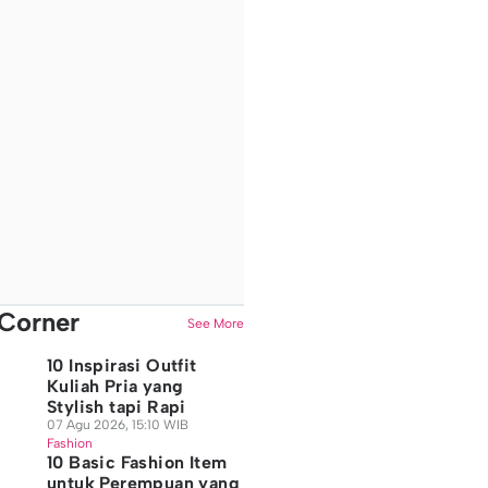
Corner
See More
10 Inspirasi Outfit
Kuliah Pria yang
Stylish tapi Rapi
07 Agu 2026, 15:10 WIB
Fashion
10 Basic Fashion Item
untuk Perempuan yang