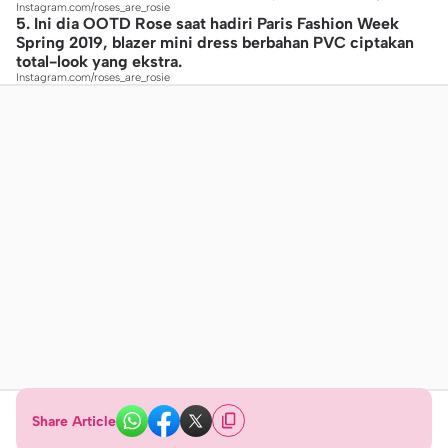
Instagram.com/roses_are_rosie
5. Ini dia OOTD Rose saat hadiri Paris Fashion Week
Spring 2019, blazer mini dress berbahan PVC ciptakan
total-look yang ekstra.
Instagram.com/roses_are_rosie
Share Article