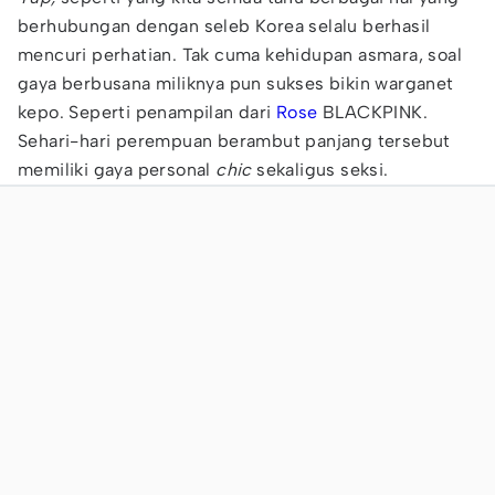
berhubungan dengan seleb Korea selalu berhasil
mencuri perhatian. Tak cuma kehidupan asmara, soal
gaya berbusana miliknya pun sukses bikin warganet
kepo. Seperti penampilan dari
Rose
BLACKPINK.
Sehari-hari perempuan berambut panjang tersebut
memiliki gaya personal
chic
sekaligus seksi.