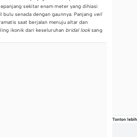
epanjang sekitar enam meter yang dihiasi
il bulu senada dengan gaunnya. Panjang
veil
amatis saat berjalan menuju altar dan
ling ikonik dari keseluruhan
bridal look
sang
Tonton lebih