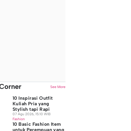
Corner
See More
10 Inspirasi Outfit
Kuliah Pria yang
Stylish tapi Rapi
07 Agu 2026, 15:10 WIB
Fashion
10 Basic Fashion Item
untuk Perempuan yang