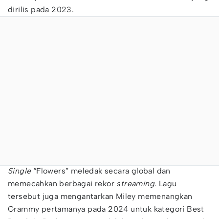
dirilis pada 2023.
Single
“Flowers” meledak secara global dan
memecahkan berbagai rekor
streaming
. Lagu
tersebut juga mengantarkan Miley memenangkan
Grammy pertamanya pada 2024 untuk kategori Best