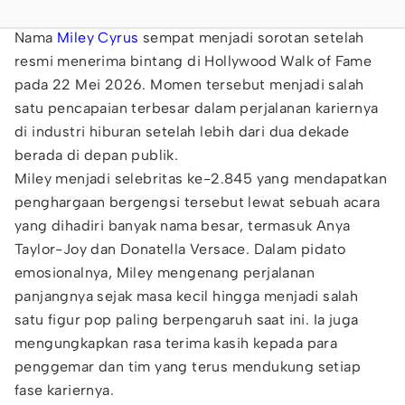
Nama
Miley Cyrus
sempat menjadi sorotan setelah
resmi menerima bintang di Hollywood Walk of Fame
pada 22 Mei 2026. Momen tersebut menjadi salah
satu pencapaian terbesar dalam perjalanan kariernya
di industri hiburan setelah lebih dari dua dekade
berada di depan publik.
Miley menjadi selebritas ke-2.845 yang mendapatkan
penghargaan bergengsi tersebut lewat sebuah acara
yang dihadiri banyak nama besar, termasuk Anya
Taylor-Joy dan Donatella Versace. Dalam pidato
emosionalnya, Miley mengenang perjalanan
panjangnya sejak masa kecil hingga menjadi salah
satu figur pop paling berpengaruh saat ini. Ia juga
mengungkapkan rasa terima kasih kepada para
penggemar dan tim yang terus mendukung setiap
fase kariernya.