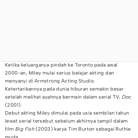
Ketika keluarganya pindah ke Toronto pada awal
2000-an, Miley mulai serius belajar akting dan
menyanyi di Armstrong Acting Studio.
Ketertarikannya pada dunia hiburan semakin besar
setelah melihat ayahnya bermain dalam serial TV,
Doc
(2001).
Debut akting Miley dimulai pada usia sembilan tahun
lewat serial tersebut sebelum akhirnya tampil dalam
film
Big Fish
(2003) karya Tim Burton sebagai Ruthie
muda.