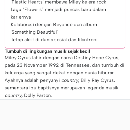
'Plastic Hearts' membawa Miley ke era rock
Lagu “Flowers” menjadi puncak baru dalam
kariernya
Kolaborasi dengan Beyoncé dan album
'Something Beautiful'
Tetap aktif di dunia sosial dan filantropi
Tumbuh di lingkungan musik sejak kecil
Miley Cyrus lahir dengan nama Destiny Hope Cyrus,
pada 23 November 1992 di Tennessee, dan tumbuh di
keluarga yang sangat dekat dengan dunia hiburan.
Ayahnya adalah penyanyi
country
, Billy Ray Cyrus,
sementara ibu baptisnya merupakan legenda musik
country,
Dolly Parton.