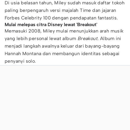
Di usia belasan tahun, Miley sudah masuk daftar tokoh
paling berpengaruh versi majalah Time dan jajaran
Forbes Celebrity 100 dengan pendapatan fantastis.
Mulai melepas citra Disney lewat 'Breakout'
Memasuki 2008, Miley mulai menunjukkan arah musik
yang lebih personal lewat album
Breakout
. Album ini
menjadi langkah awalnya keluar dari bayang-bayang
Hannah Montana dan membangun identitas sebagai
penyanyi solo.