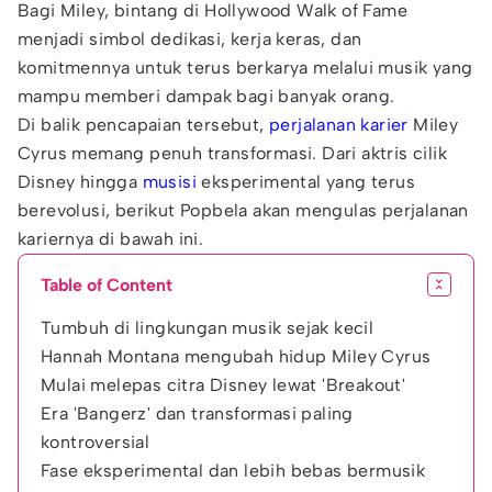
Bagi Miley, bintang di Hollywood Walk of Fame
menjadi simbol dedikasi, kerja keras, dan
komitmennya untuk terus berkarya melalui musik yang
mampu memberi dampak bagi banyak orang.
Di balik pencapaian tersebut,
perjalanan karier
Miley
Cyrus memang penuh transformasi. Dari aktris cilik
Disney hingga
musisi
eksperimental yang terus
berevolusi, berikut Popbela akan mengulas perjalanan
kariernya di bawah ini.
Table of Content
Tumbuh di lingkungan musik sejak kecil
Hannah Montana mengubah hidup Miley Cyrus
Mulai melepas citra Disney lewat 'Breakout'
Era 'Bangerz' dan transformasi paling
kontroversial
Fase eksperimental dan lebih bebas bermusik