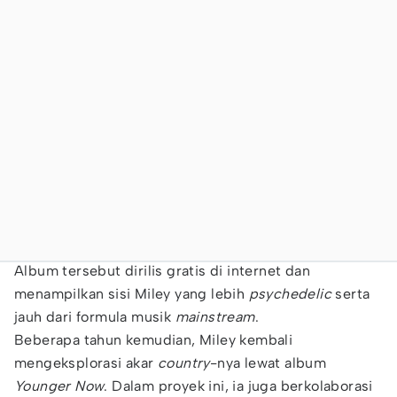
Album tersebut dirilis gratis di internet dan
menampilkan sisi Miley yang lebih
psychedelic
serta
jauh dari formula musik
mainstream
.
Beberapa tahun kemudian, Miley kembali
mengeksplorasi akar
country
-nya lewat album
Younger Now
. Dalam proyek ini, ia juga berkolaborasi