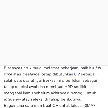
Biasanya untuk mulai melamar pekerjaan, baik itu
full
time
atau
freelance
, tetap dibutuhkan
CV
sebagai
salah satu syaratnya. Berkas ini diperlukan sebagai
tahap seleksi awal dan membuat HRD sedikit
mengenal kamu sebelum akhirnya dipanggil untuk
interview
atau seleksi di tahap berikutnya.
Bagaimana cara membuat CV untuk lulusan SMA?