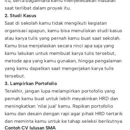
itu, serta bagaimana kamu menyelesaikan masalah
saat terlibat dalam proyek itu.
2. Studi Kasus
Saat di sekolah kamu tidak mengikuti kegiatan
organisasi apapun, kamu bisa menuliskan studi kasus
atau karya tulis yang pernah kamu buat saat sekolah.
Kamu bisa menjelaskan secara rinci apa saja yang
kamu lakukan untuk membuat karya tulis tersebut,
metode apa yang kamu gunakan, hingga pengalaman
yang kamu dapatkan saat mengerjakan karya tulis
tersebut.
3. Lampirkan Portofolio
Terakhir, jangan lupa melampirkan portofolio yang
pernah kamu buat untuk lebih meyakinkan HRD dan
meningkatkan 'nilai jual' kamu. Rapikan portofolio
kamu dan desain dengan rapi agar pihak HRD tertarik
dan meminta kamu untuk ke tahap seleksi berikutnya.
Contoh CV lulusan SMA