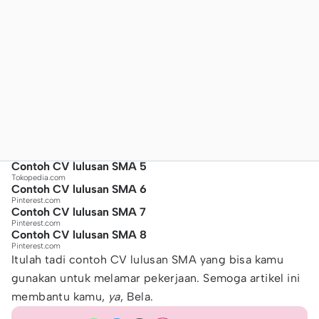
Contoh CV lulusan SMA 5
Tokopedia.com
Contoh CV lulusan SMA 6
Pinterest.com
Contoh CV lulusan SMA 7
Pinterest.com
Contoh CV lulusan SMA 8
Pinterest.com
Itulah tadi contoh CV lulusan SMA yang bisa kamu
gunakan untuk melamar pekerjaan. Semoga artikel ini
membantu kamu,
ya
, Bela.