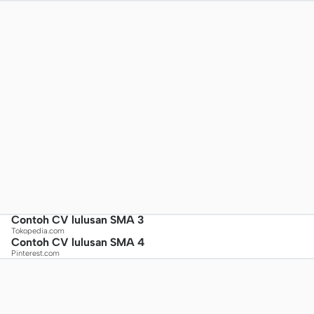
Contoh CV lulusan SMA 3
Tokopedia.com
Contoh CV lulusan SMA 4
Pinterest.com