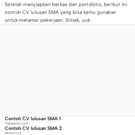
Setelah menyiapkan berkas dan portofolio, berikut ini
contoh CV lulusan SMA yang bisa kamu gunakan
untuk melamar pekerjaan. Simak,
yuk
.
Contoh CV lulusan SMA 1
Tokopedia.com
Contoh CV lulusan SMA 2
Atma.co.id