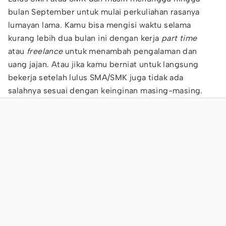
bulan September untuk mulai perkuliahan rasanya
lumayan lama. Kamu bisa mengisi waktu selama
kurang lebih dua bulan ini dengan kerja
part time
atau
freelance
untuk menambah pengalaman dan
uang jajan. Atau jika kamu berniat untuk langsung
bekerja setelah lulus SMA/SMK juga tidak ada
salahnya sesuai dengan keinginan masing-masing.