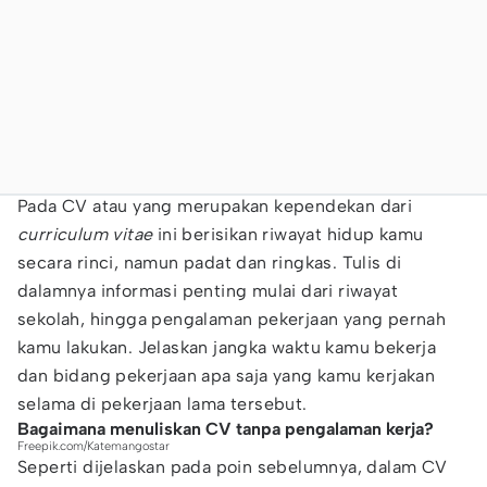
Pada CV atau yang merupakan kependekan dari
curriculum vitae
ini berisikan riwayat hidup kamu
secara rinci, namun padat dan ringkas. Tulis di
dalamnya informasi penting mulai dari riwayat
sekolah, hingga pengalaman pekerjaan yang pernah
kamu lakukan. Jelaskan jangka waktu kamu bekerja
dan bidang pekerjaan apa saja yang kamu kerjakan
selama di pekerjaan lama tersebut.
Bagaimana menuliskan CV tanpa pengalaman kerja?
Freepik.com/Katemangostar
Seperti dijelaskan pada poin sebelumnya, dalam CV