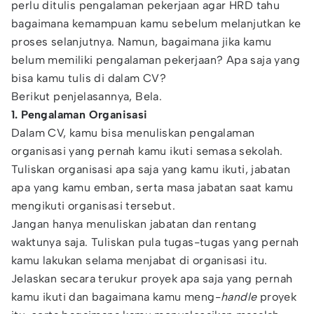
perlu ditulis pengalaman pekerjaan agar HRD tahu
bagaimana kemampuan kamu sebelum melanjutkan ke
proses selanjutnya. Namun, bagaimana jika kamu
belum memiliki pengalaman pekerjaan? Apa saja yang
bisa kamu tulis di dalam CV?
Berikut penjelasannya, Bela.
1. Pengalaman Organisasi
Dalam CV, kamu bisa menuliskan pengalaman
organisasi yang pernah kamu ikuti semasa sekolah.
Tuliskan organisasi apa saja yang kamu ikuti, jabatan
apa yang kamu emban, serta masa jabatan saat kamu
mengikuti organisasi tersebut.
Jangan hanya menuliskan jabatan dan rentang
waktunya saja. Tuliskan pula tugas-tugas yang pernah
kamu lakukan selama menjabat di organisasi itu.
Jelaskan secara terukur proyek apa saja yang pernah
kamu ikuti dan bagaimana kamu meng-
handle
proyek