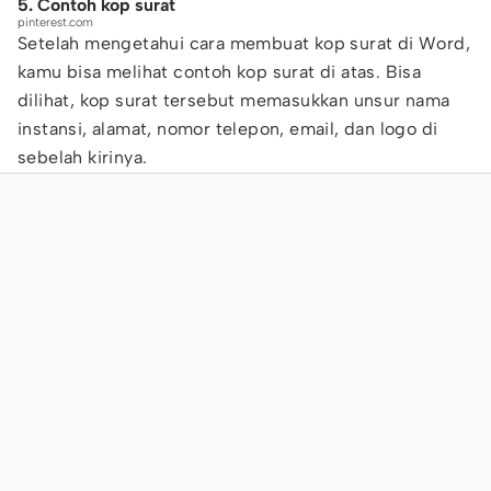
5. Contoh kop surat
pinterest.com
Setelah mengetahui cara membuat kop surat di Word,
kamu bisa melihat contoh kop surat di atas. Bisa
dilihat, kop surat tersebut memasukkan unsur nama
instansi, alamat, nomor telepon, email, dan logo di
sebelah kirinya.