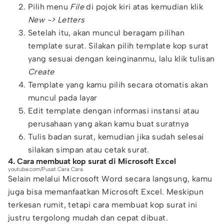
Pilih menu
File
di pojok kiri atas kemudian klik
New -> Letters
Setelah itu, akan muncul beragam pilihan
template surat. Silakan pilih template kop surat
yang sesuai dengan keinginanmu, lalu klik tulisan
Create
Template yang kamu pilih secara otomatis akan
muncul pada layar
Edit template dengan informasi instansi atau
perusahaan yang akan kamu buat suratnya
Tulis badan surat, kemudian jika sudah selesai
silakan simpan atau cetak surat.
4. Cara membuat kop surat di Microsoft Excel
youtube.com/Pusat Cara Cara
Selain melalui Microsoft Word secara langsung, kamu
juga bisa memanfaatkan Microsoft Excel. Meskipun
terkesan rumit, tetapi cara membuat kop surat ini
justru tergolong mudah dan cepat dibuat.