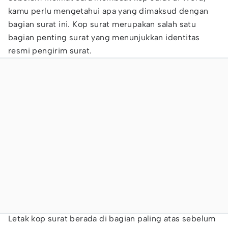
kamu perlu mengetahui apa yang dimaksud dengan
bagian surat ini. Kop surat merupakan salah satu
bagian penting surat yang menunjukkan identitas
resmi pengirim surat.
Letak kop surat berada di bagian paling atas sebelum