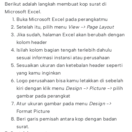
Berikut adalah langkah membuat kop surat di
Microsoft Excel.
Buka Microsoft Excel pada perangkatmu
Setelah itu, pilih menu
View -> Page Layout
Jika sudah, halaman Excel akan berubah dengan
kolom header
Isilah kolom bagian tengah terlebih dahulu
sesuai informasi instansi atau perusahaan
Sesuaikan ukuran dan ketebalan header seperti
yang kamu inginkan
Logo perusahaan bisa kamu letakkan di sebelah
kiri dengan klik menu
Design -> Picture ->
pilih
gambar pada perangkat
Atur ukuran gambar pada menu
Design ->
Format Picture
Beri garis pemisah antara kop dengan badan
surat.