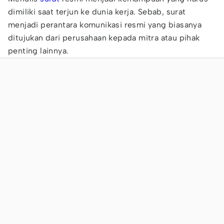
dimiliki saat terjun ke dunia kerja. Sebab, surat
menjadi perantara komunikasi resmi yang biasanya
ditujukan dari perusahaan kepada mitra atau pihak
penting lainnya.