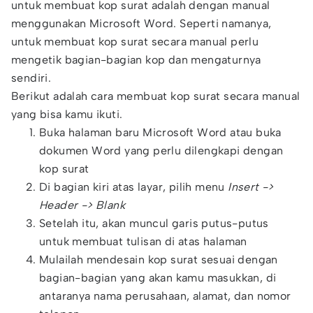
untuk membuat kop surat adalah dengan manual
menggunakan Microsoft Word. Seperti namanya,
untuk membuat kop surat secara manual perlu
mengetik bagian-bagian kop dan mengaturnya
sendiri.
Berikut adalah cara membuat kop surat secara manual
yang bisa kamu ikuti.
Buka halaman baru Microsoft Word atau buka
dokumen Word yang perlu dilengkapi dengan
kop surat
Di bagian kiri atas layar, pilih menu
Insert ->
Header -> Blank
Setelah itu, akan muncul garis putus-putus
untuk membuat tulisan di atas halaman
Mulailah mendesain kop surat sesuai dengan
bagian-bagian yang akan kamu masukkan, di
antaranya nama perusahaan, alamat, dan nomor