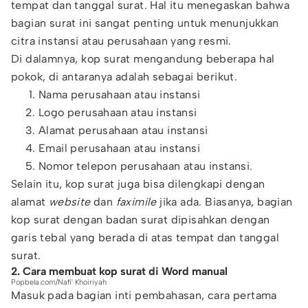
tempat dan tanggal surat. Hal itu menegaskan bahwa
bagian surat ini sangat penting untuk menunjukkan
citra instansi atau perusahaan yang resmi.
Di dalamnya, kop surat mengandung beberapa hal
pokok, di antaranya adalah sebagai berikut.
Nama perusahaan atau instansi
Logo perusahaan atau instansi
Alamat perusahaan atau instansi
Email perusahaan atau instansi
Nomor telepon perusahaan atau instansi.
Selain itu, kop surat juga bisa dilengkapi dengan
alamat
website
dan
faximile
jika ada. Biasanya, bagian
kop surat dengan badan surat dipisahkan dengan
garis tebal yang berada di atas tempat dan tanggal
surat.
2. Cara membuat kop surat di Word manual
Popbela.com/Nafi' Khoiriyah
Masuk pada bagian inti pembahasan, cara pertama