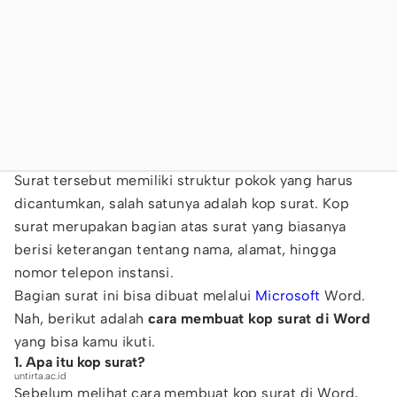
Surat tersebut memiliki struktur pokok yang harus
dicantumkan, salah satunya adalah kop surat. Kop
surat merupakan bagian atas surat yang biasanya
berisi keterangan tentang nama, alamat, hingga
nomor telepon instansi.
Bagian surat ini bisa dibuat melalui
Microsoft
Word.
Nah, berikut adalah
cara membuat kop surat di Word
yang bisa kamu ikuti.
1. Apa itu kop surat?
untirta.ac.id
Sebelum melihat cara membuat kop surat di Word,