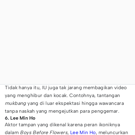
Tidak hanya itu, IU juga tak jarang membagikan video
yang menghibur dan kocak. Contohnya, tantangan
mukbang
yang di luar ekspektasi hingga wawancara
tanpa naskah yang mengejutkan para penggemar.
6. Lee Min Ho
Aktor tampan yang dikenal karena peran ikoniknya
dalam
Boys Before Flowers
,
Lee Min Ho
, meluncurkan