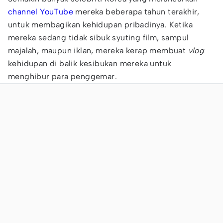
channel YouTube
mereka beberapa tahun terakhir,
untuk membagikan kehidupan pribadinya. Ketika
mereka sedang tidak sibuk syuting film, sampul
majalah, maupun iklan, mereka kerap membuat
vlog
kehidupan di balik kesibukan mereka untuk
menghibur para penggemar.