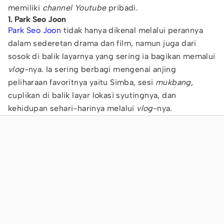
memiliki
channel Youtube
pribadi.
1. Park Seo Joon
Park Seo Joon
tidak hanya dikenal melalui perannya
dalam sederetan drama dan film, namun juga dari
sosok di balik layarnya yang sering ia bagikan memalui
vlog
-nya. Ia sering berbagi mengenai anjing
peliharaan favoritnya yaitu Simba, sesi
mukbang
,
cuplikan di balik layar lokasi syutingnya, dan
kehidupan sehari-harinya melalui
vlog
-nya.