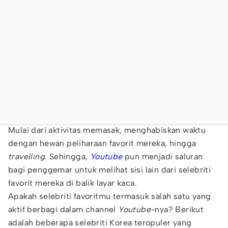
Mulai dari aktivitas memasak, menghabiskan waktu
dengan hewan peliharaan favorit mereka, hingga
travelling
. Sehingga,
Youtube
pun menjadi saluran
bagi penggemar untuk melihat sisi lain dari selebriti
favorit mereka di balik layar kaca.
Apakah selebriti favoritmu termasuk salah satu yang
aktif berbagi dalam channel
Youtube-
nya? Berikut
adalah beberapa selebriti Korea teropuler yang