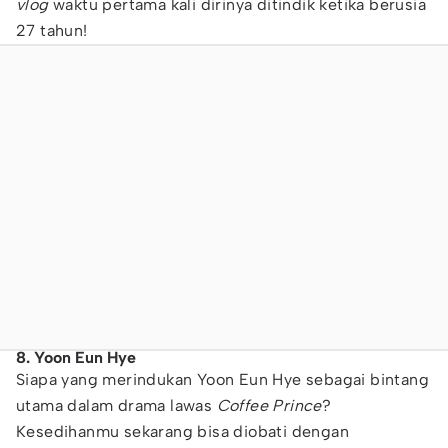
vlog
waktu pertama kali dirinya ditindik ketika berusia
27 tahun!
8. Yoon Eun Hye
Siapa yang merindukan Yoon Eun Hye sebagai bintang
utama dalam drama lawas
Coffee Prince
?
Kesedihanmu sekarang bisa diobati dengan