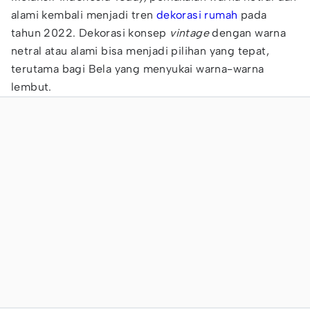
alami kembali menjadi tren
dekorasi rumah
pada
tahun 2022. Dekorasi konsep
vintage
dengan warna
netral atau alami bisa menjadi pilihan yang tepat,
terutama bagi Bela yang menyukai warna-warna
lembut.