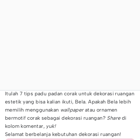
Itulah 7 tips padu padan corak untuk dekorasi ruangan
estetik yang bisa kalian ikuti, Bela. Apakah Bela lebih
memilih menggunakan
wallpaper
atau ornamen
bermotif corak sebagai dekorasi ruangan?
Share
di
kolom komentar,
yuk!
Selamat berbelanja kebutuhan dekorasi ruangan!