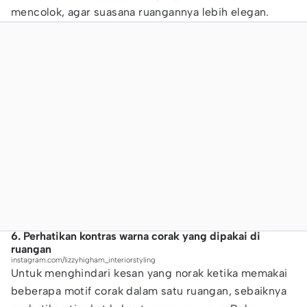
mencolok, agar suasana ruangannya lebih elegan.
6. Perhatikan kontras warna corak yang dipakai di
ruangan
instagram.com/lizzyhigham_interiorstyling
Untuk menghindari kesan yang norak ketika memakai
beberapa motif corak dalam satu ruangan, sebaiknya