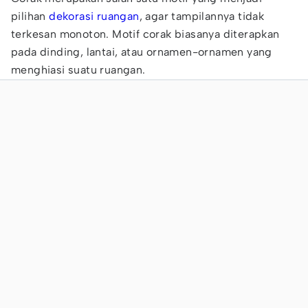
pilihan
dekorasi ruangan
, agar tampilannya tidak
terkesan monoton. Motif corak biasanya diterapkan
pada dinding, lantai, atau ornamen-ornamen yang
menghiasi suatu ruangan.