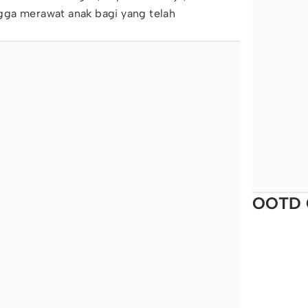
ga merawat anak bagi yang telah
OOTD 