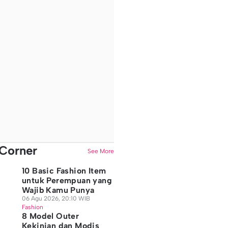
Corner
See More
10 Basic Fashion Item
untuk Perempuan yang
Wajib Kamu Punya
06 Agu 2026, 20:10 WIB
Fashion
8 Model Outer
Kekinian dan Modis