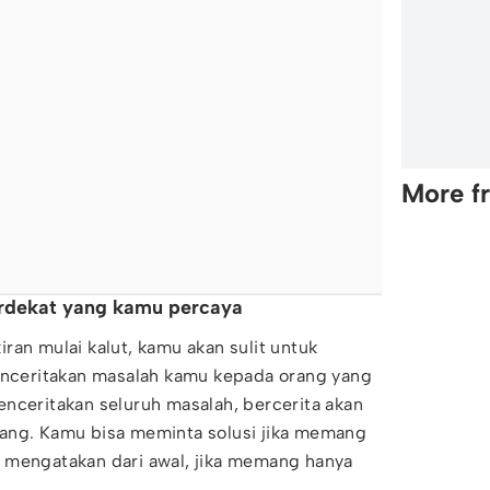
More f
erdekat yang kamu percaya
ran mulai kalut, kamu akan sulit untuk
menceritakan masalah kamu kepada orang yang
nceritakan seluruh masalah, bercerita akan
ang. Kamu bisa meminta solusi jika memang
 mengatakan dari awal, jika memang hanya