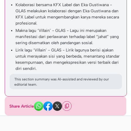
Kolaborasi bersama KFX Label dan Eka Gustiwana -
GLAS melakukan kolaborasi dengan Eka Gustiwana dan
KFX Label untuk mengembangkan karya mereka secara
profesional.
Makna lagu ‘Villain’ - GLAS - Lagu ini merupakan
manifestasi dari perlawanan terhadap label “jahat” yang
sering disematkan oleh pandangan sosial.
Lirik lagu ‘Villain’ - GLAS - Lirik lagunya berisi ajakan
untuk merayakan sisi yang berbeda, menantang standar
kesempurnaan, dan mengekspresikan versi terbaik dari
diri sendiri.
This section summary was AI-assisted and reviewed by our
editorial team.
Share Article