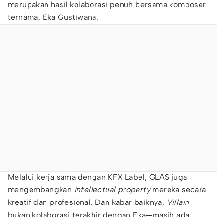
merupakan hasil kolaborasi penuh bersama komposer
ternama, Eka Gustiwana.
Melalui kerja sama dengan KFX Label, GLAS juga
mengembangkan
intellectual property
mereka secara
kreatif dan profesional. Dan kabar baiknya,
Villain
bukan kolaborasi terakhir dengan Eka—masih ada