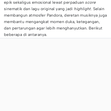
epik sekaligus emosional lewat perpaduan
score
sinematik dan lagu original yang jadi
highlight
. Selain
membangun atmosfer Pandora, deretan musiknya juga
membantu mengangkat momen duka, ketegangan,
dan pertarungan agar lebih menghanyutkan. Berikut
beberapa di antaranya.