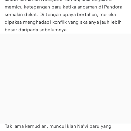
memicu ketegangan baru ketika ancaman di Pandora
semakin dekat. Di tengah upaya bertahan, mereka
dipaksa menghadapi konflik yang skalanya jauh lebih
besar daripada sebelumnya.
Tak lama kemudian, muncul klan Na’vi baru yang