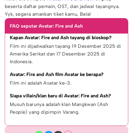
beserta daftar pemain, OST, dan jadwal tayangnya.
Yyk, segera amankan tiket kamu, Bela!
FAQ seputar Avatar: Fire and Ash
Kapan Avatar: Fire and Ash tayang di bioskop?
Film ini dijadwalkan tayang 19 Desember 2025 di 
Amerika Serikat dan 17 Desember 2025 di 
Indonesia.
Avatar: Fire and Ash film Avatar ke berapa?
Film ini adalah Avatar ke-3.
Siapa villain/klan baru di Avatar: Fire and Ash?
Musuh barunya adalah klan Mangkwan (Ash 
People) yang dipimpin Varang.