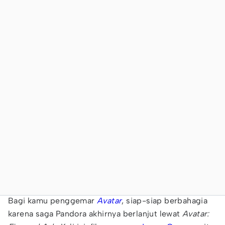
Bagi kamu penggemar
Avatar
, siap-siap berbahagia
karena saga Pandora akhirnya berlanjut lewat
Avatar: