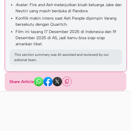
Avatar: Fire and Ash
melanjutkan kisah keluarga Jake dan
Neytiri yang masih berduka di Pandora.
Konflik makin intens saat Ash People dipimpin Varang
bersekutu dengan Quaritch.
Film ini tayang 17 Desember 2025 di Indonesia dan 19
Desember 2025 di AS, jadi kamu bisa siap-siap
amankan tiket.
This section summary was AI-assisted and reviewed by our
editorial team.
Share Article