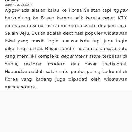
super-travels.com
Nggak
ada alasan kalau ke Korea Selatan tapi
nggak
berkunjung ke Busan karena naik kereta cepat KTX
dari stasiun Seoul hanya memakan waktu dua jam saja.
Selain Jeju, Busan adalah destinasi populer wisatawan
lokal yang masih ingin nuansa kota tapi juga ingin
dikelilingi pantai. Busan sendiri adalah salah satu kota
yang memiliki kompleks
department store
terbesar di
dunia, restoran modern dan pasar tradisional.
Haeundae adalah salah satu pantai paling terkenal di
Korea yang kadang juga dipadati oleh wisatawan
mancanegara.