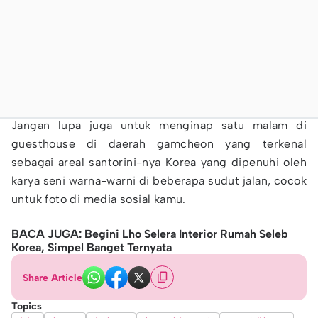
Jangan lupa juga untuk menginap satu malam di
guesthouse di daerah gamcheon yang terkenal
sebagai areal santorini-nya Korea yang dipenuhi oleh
karya seni warna-warni di beberapa sudut jalan, cocok
untuk foto di media sosial kamu.
BACA JUGA: Begini Lho Selera Interior Rumah Seleb
Korea, Simpel Banget Ternyata
Share Article
Topics