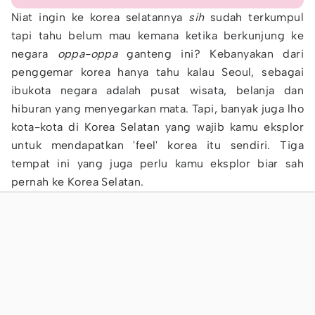
Niat ingin ke korea selatannya
sih
sudah terkumpul
tapi tahu belum mau kemana ketika berkunjung ke
negara
oppa-oppa
ganteng ini? Kebanyakan dari
penggemar korea hanya tahu kalau Seoul, sebagai
ibukota negara adalah pusat wisata, belanja dan
hiburan yang menyegarkan mata. Tapi, banyak juga lho
kota-kota di Korea Selatan yang wajib kamu eksplor
untuk mendapatkan 'feel' korea itu sendiri. Tiga
tempat ini yang juga perlu kamu eksplor biar sah
pernah ke Korea Selatan.