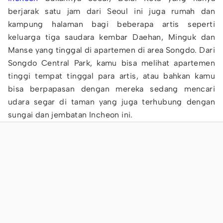
berjarak satu jam dari Seoul ini juga rumah dan
kampung halaman bagi beberapa artis seperti
keluarga tiga saudara kembar Daehan, Minguk dan
Manse yang tinggal di apartemen di area Songdo. Dari
Songdo Central Park, kamu bisa melihat apartemen
tinggi tempat tinggal para artis, atau bahkan kamu
bisa berpapasan dengan mereka sedang mencari
udara segar di taman yang juga terhubung dengan
sungai dan jembatan Incheon ini.