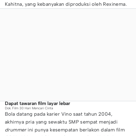
Kahitna, yang kebanyakan diproduksi oleh Rexinema.
Dapat tawaran film layar lebar
Dok. Film 30 Hari Mencari Cinta
Bola datang pada karier Vino saat tahun 2004,
akhirnya pria yang sewaktu SMP sempat menjadi
drummer
ini punya kesempatan berlakon dalam film