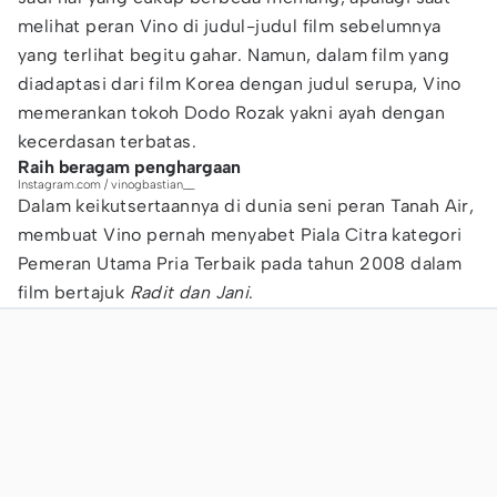
melihat peran Vino di judul-judul film sebelumnya
yang terlihat begitu gahar. Namun, dalam film yang
diadaptasi dari film Korea dengan judul serupa, Vino
memerankan tokoh Dodo Rozak yakni ayah dengan
kecerdasan terbatas.
Raih beragam penghargaan
Instagram.com / vinogbastian__
Dalam keikutsertaannya di dunia seni peran Tanah Air,
membuat Vino pernah menyabet Piala Citra kategori
Pemeran Utama Pria Terbaik pada tahun 2008 dalam
film bertajuk
Radit dan Jani
.