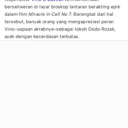
berseliweran di layar bioskop lantaran berakting epik
dalam film
Miracle in Cell No 7
. Berangkat dari hal
tersebut, banyak orang yang mengapresiasi peran
Vino–sapaan akrabnya–sebagai tokoh Dodo Rozak,
ayah dengan kecerdasan terbatas.