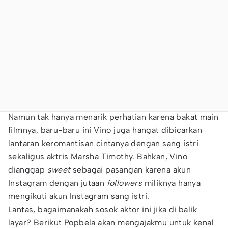
Namun tak hanya menarik perhatian karena bakat main
filmnya, baru-baru ini Vino juga hangat dibicarkan
lantaran keromantisan cintanya dengan sang istri
sekaligus aktris Marsha Timothy. Bahkan, Vino
dianggap
sweet
sebagai pasangan karena akun
Instagram dengan jutaan
followers
miliknya hanya
mengikuti akun Instagram sang istri.
Lantas, bagaimanakah sosok aktor ini jika di balik
layar? Berikut Popbela akan mengajakmu untuk kenal