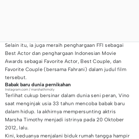
Selain itu, ia juga meraih penghargaan FFI sebagai
Best Actor dan penghargaan Indonesian Movie
Awards sebagai Favorite Actor, Best Couple, dan
Favorite Couple (bersama Fahrani) dalam judul film
tersebut.
Babak baru dunia pernikahan
Instagram.com / marshathimoty
Terlihat cukup bersinar dalam dunia seni peran, Vino
saat menginjak usia 33 tahun mencoba babak baru
dalam hidup. Ia akhirnya mempersunting aktris
Marsha Timothy menjadi istrinya pada 20 Oktober
2012, lalu.
Kini, keduanya menjalani biduk rumah tangga hampir