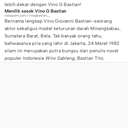
lebih dekat dengan Vino G Bastian!
Menilik sosok Vino G Bastian
Instagram.com / vinogbastian__
Bernama lengkap Vino Giovanni Bastian–seorang
aktor sekaligus model keturunan darah Minangkabau,
Sumatera Barat, Bela. Tak banyak orang tahu,
bahwasanya pria yang lahir di Jakarta, 24 Maret 1982
silam ini merupakan putra bungsu dari penulis novel
populer Indonesia
Wiro Sableng
, Bastian Tito.