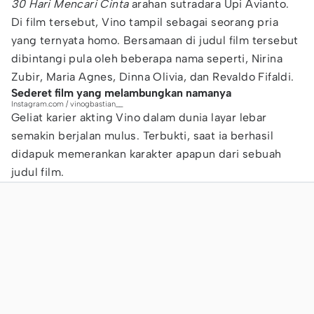
30 Hari Mencari Cinta
arahan sutradara Upi Avianto.
Di film tersebut, Vino tampil sebagai seorang pria
yang ternyata homo. Bersamaan di judul film tersebut
dibintangi pula oleh beberapa nama seperti, Nirina
Zubir, Maria Agnes, Dinna Olivia, dan Revaldo Fifaldi.
Sederet film yang melambungkan namanya
Instagram.com / vinogbastian__
Geliat karier akting Vino dalam dunia layar lebar
semakin berjalan mulus. Terbukti, saat ia berhasil
didapuk memerankan karakter apapun dari sebuah
judul film.