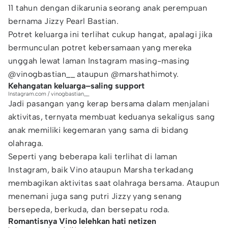
11 tahun dengan dikarunia seorang anak perempuan
bernama Jizzy Pearl Bastian.
Potret keluarga ini terlihat cukup hangat, apalagi jika
bermunculan potret kebersamaan yang mereka
unggah lewat laman Instagram masing-masing
@vinogbastian__ ataupun @marshathimoty.
Kehangatan keluarga–saling support
Instagram.com / vinogbastian__
Jadi pasangan yang kerap bersama dalam menjalani
aktivitas, ternyata membuat keduanya sekaligus sang
anak memiliki kegemaran yang sama di bidang
olahraga.
Seperti yang beberapa kali terlihat di laman
Instagram, baik Vino ataupun Marsha terkadang
membagikan aktivitas saat olahraga bersama. Ataupun
menemani juga sang putri Jizzy yang senang
bersepeda, berkuda, dan bersepatu roda.
Romantisnya Vino lelehkan hati netizen