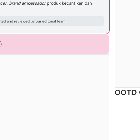
cer,
brand ambassador
produk kecantikan dan
ed and reviewed by our editorial team.
OOTD 