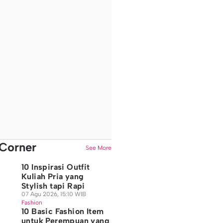
Corner
See More
10 Inspirasi Outfit
Kuliah Pria yang
Stylish tapi Rapi
07 Agu 2026, 15:10 WIB
Fashion
10 Basic Fashion Item
untuk Perempuan yang