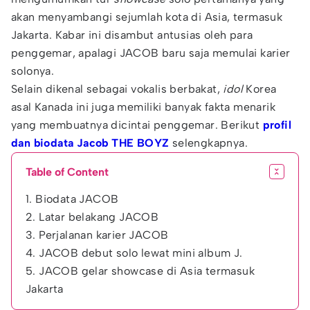
akan menyambangi sejumlah kota di Asia, termasuk
Jakarta. Kabar ini disambut antusias oleh para
penggemar, apalagi JACOB baru saja memulai karier
solonya.
Selain dikenal sebagai vokalis berbakat,
idol
Korea
asal Kanada ini juga memiliki banyak fakta menarik
yang membuatnya dicintai penggemar. Berikut
profil
dan biodata
Jacob THE BOYZ
selengkapnya.
Table of Content
1. Biodata JACOB
2. Latar belakang JACOB
3. Perjalanan karier JACOB
4. JACOB debut solo lewat mini album J.
5. JACOB gelar showcase di Asia termasuk
Jakarta