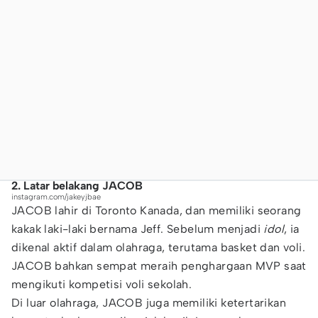
2. Latar belakang JACOB
instagram.com/jakeyjbae
JACOB lahir di Toronto Kanada, dan memiliki seorang
kakak laki-laki bernama Jeff. Sebelum menjadi
idol
, ia
dikenal aktif dalam olahraga, terutama basket dan voli.
JACOB bahkan sempat meraih penghargaan MVP saat
mengikuti kompetisi voli sekolah.
Di luar olahraga, JACOB juga memiliki ketertarikan