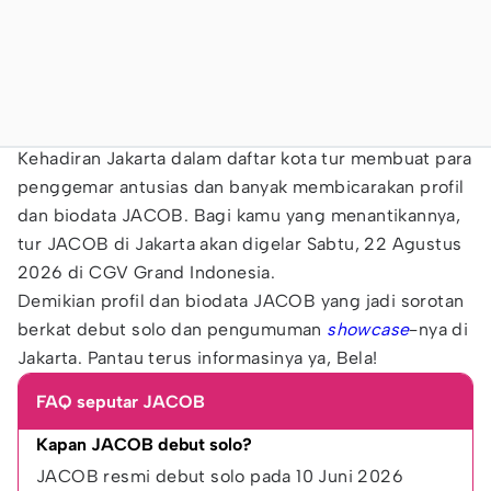
Kehadiran Jakarta dalam daftar kota tur membuat para
penggemar antusias dan banyak membicarakan profil
dan biodata JACOB. Bagi kamu yang menantikannya,
tur JACOB di Jakarta akan digelar Sabtu, 22 Agustus
2026 di CGV Grand Indonesia.
Demikian profil dan biodata JACOB yang jadi sorotan
berkat debut solo dan pengumuman
showcase
-nya di
Jakarta. Pantau terus informasinya ya, Bela!
FAQ seputar JACOB
Kapan JACOB debut solo?
JACOB resmi debut solo pada 10 Juni 2026 