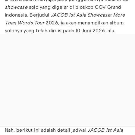
showcase
solo yang digelar di bioskop CGV Grand
Indonesia. Berjudul
JACOB 1st Asia Showcase: More
Than Words Tour
2026, ia akan menampilkan album
solonya yang telah dirilis pada 10 Juni 2026 lalu.
Nah, berikut ini adalah detail jadwal
JACOB 1st Asia