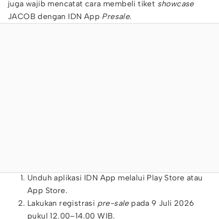
juga wajib mencatat cara membeli tiket
showcase
JACOB dengan IDN App
Presale
.
Unduh aplikasi IDN App melalui Play Store atau
App Store.
Lakukan registrasi
pre-sale
pada 9 Juli 2026
pukul 12.00–14.00 WIB.