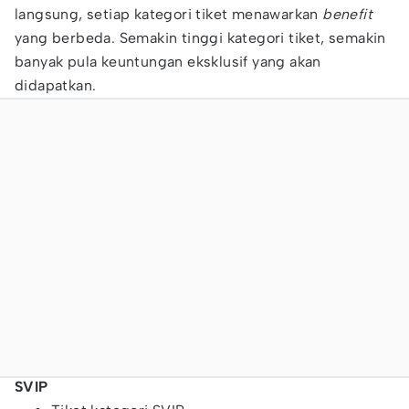
langsung, setiap kategori tiket menawarkan
benefit
yang berbeda. Semakin tinggi kategori tiket, semakin
banyak pula keuntungan eksklusif yang akan
didapatkan.
SVIP