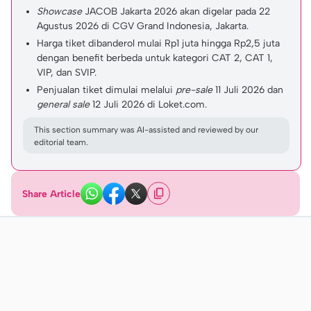
Showcase
JACOB Jakarta 2026 akan digelar pada 22
Agustus 2026 di CGV Grand Indonesia, Jakarta.
Harga tiket dibanderol mulai Rp1 juta hingga Rp2,5 juta
dengan benefit berbeda untuk kategori CAT 2, CAT 1,
VIP, dan SVIP.
Penjualan tiket dimulai melalui
pre-sale
11 Juli 2026 dan
general sale
12 Juli 2026 di Loket.com.
This section summary was AI-assisted and reviewed by our
editorial team.
Share Article