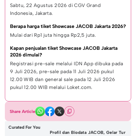
Sabtu, 22 Agustus 2026 di CGV Grand 
Indonesia, Jakarta.
Berapa harga tiket Showcase JACOB Jakarta 2026?
Mulai dari Rp1 juta hingga Rp2,5 juta.
Kapan penjualan tiket Showcase JACOB Jakarta 
2026 dimulai?
Registrasi pre-sale melalui IDN App dibuka pada 
9 Juli 2026, pre-sale pada 11 Juli 2026 pukul 
12.00 WIB dan general sale pada 12 Juli 2026 
pukul 12.00 WIB melalui Loket.com.
Share Article
Curated For You
Profil dan Biodata JACOB, Gelar Tur