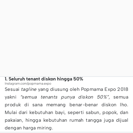
1. Seluruh tenant diskon hingga 50%
Instagram.com/popmama.expo
Sesuai
tagline
yang diusung oleh Popmama Expo 2018
yakni
“semua tenants punya diskon 50%”,
semua
produk di sana memang benar-benar diskon lho.
Mulai dari kebutuhan bayi, seperti sabun, popok, dan
pakaian, hingga kebutuhan rumah tangga juga dijual
dengan harga miring.