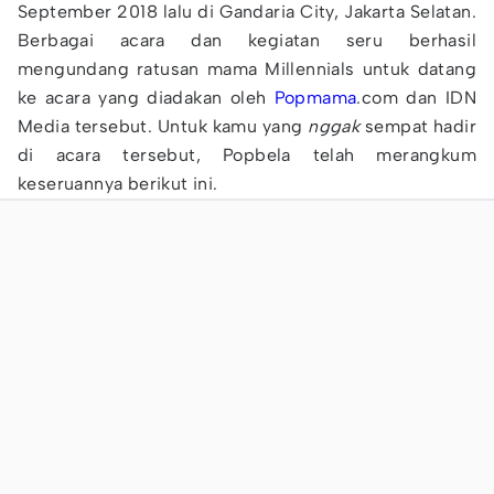
September 2018 lalu di Gandaria City, Jakarta Selatan.
Berbagai acara dan kegiatan seru berhasil
mengundang ratusan mama Millennials untuk datang
ke acara yang diadakan oleh
Popmama
.com dan IDN
Media tersebut. Untuk kamu yang
nggak
sempat hadir
di acara tersebut, Popbela telah merangkum
keseruannya berikut ini.