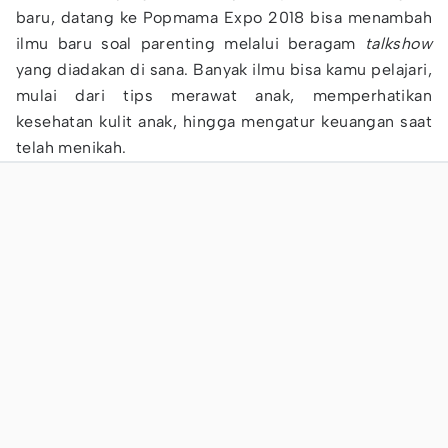
baru, datang ke Popmama Expo 2018 bisa menambah
ilmu baru soal parenting melalui beragam
talkshow
yang diadakan di sana. Banyak ilmu bisa kamu pelajari,
mulai dari tips merawat anak, memperhatikan
kesehatan kulit anak, hingga mengatur keuangan saat
telah menikah.