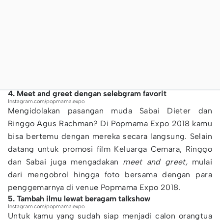
4. Meet and greet dengan selebgram favorit
Instagram.com/popmama.expo
Mengidolakan pasangan muda Sabai Dieter dan
Ringgo Agus Rachman? Di Popmama Expo 2018 kamu
bisa bertemu dengan mereka secara langsung. Selain
datang untuk promosi film Keluarga Cemara, Ringgo
dan Sabai juga mengadakan
meet and greet,
mulai
dari mengobrol hingga foto bersama dengan para
penggemarnya di venue Popmama Expo 2018.
5. Tambah ilmu lewat beragam talkshow
Instagram.com/popmama.expo
Untuk kamu yang sudah siap menjadi calon orangtua