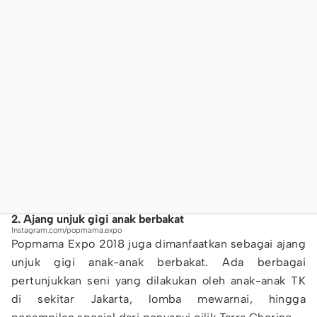
2. Ajang unjuk gigi anak berbakat
Instagram.com/popmama.expo
Popmama Expo 2018 juga dimanfaatkan sebagai ajang
unjuk gigi anak-anak berbakat. Ada berbagai
pertunjukkan seni yang dilakukan oleh anak-anak TK
di sekitar Jakarta, lomba mewarnai, hingga