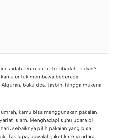
 ini sudah tentu untuk beribadah, bukan?
agi kamu untuk membawa beberapa
 Alquran, buku doa, tasbih, hingga mukena
ah umrah, kamu bisa menggunakan pakaian
yariat Islam. Menghadapi suhu udara di
 hari, sebaiknya pilih pakaian yang bisa
k. Tak lupa, bawalah jaket karena udara