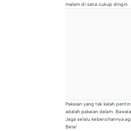
malam di sana cukup dingin.
Pakaian yang tak kalah pent
adalah pakaian dalam. Bawal
Jaga selalu kebersihannya ag
Bela!