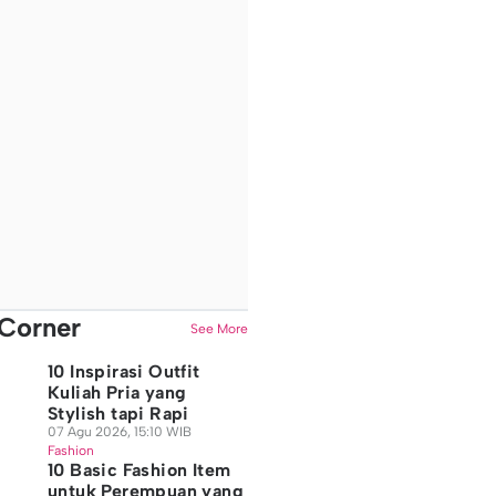
Corner
See More
10 Inspirasi Outfit
Kuliah Pria yang
Stylish tapi Rapi
07 Agu 2026, 15:10 WIB
Fashion
10 Basic Fashion Item
untuk Perempuan yang