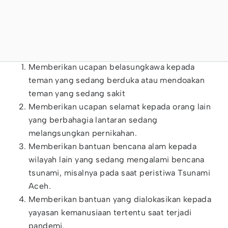
Memberikan ucapan belasungkawa kepada
teman yang sedang berduka atau mendoakan
teman yang sedang sakit
Memberikan ucapan selamat kepada orang lain
yang berbahagia lantaran sedang
melangsungkan pernikahan.
Memberikan bantuan bencana alam kepada
wilayah lain yang sedang mengalami bencana
tsunami, misalnya pada saat peristiwa Tsunami
Aceh.
Memberikan bantuan yang dialokasikan kepada
yayasan kemanusiaan tertentu saat terjadi
pandemi.