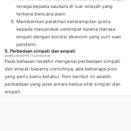
tenaga kepada saudara di luar wilayah yang
terkena bencana alam.
Memberikan pelatihan keterampilan gratis
kepada masyarakat setempat karena merasa
empati dengan kondisi ekonomi yang sulit saat
pandemi.
5. Perbedaan simpati dan empati
pexels.com/SHVETS production
Pada bahasan terakhir mengenai perbedaan simpati
dan empati beserta contohnya, ada beberapa poin
yang perlu kamu ketahui. Poin berikut ini adalah
perbedaan yang jelas antara kedua sifat simpati dan
empati.