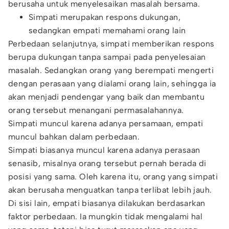
berusaha untuk menyelesaikan masalah bersama.
Simpati merupakan respons dukungan,
sedangkan empati memahami orang lain
Perbedaan selanjutnya, simpati memberikan respons
berupa dukungan tanpa sampai pada penyelesaian
masalah. Sedangkan orang yang berempati mengerti
dengan perasaan yang dialami orang lain, sehingga ia
akan menjadi pendengar yang baik dan membantu
orang tersebut menangani permasalahannya.
Simpati muncul karena adanya persamaan, empati
muncul bahkan dalam perbedaan.
Simpati biasanya muncul karena adanya perasaan
senasib, misalnya orang tersebut pernah berada di
posisi yang sama. Oleh karena itu, orang yang simpati
akan berusaha menguatkan tanpa terlibat lebih jauh.
Di sisi lain, empati biasanya dilakukan berdasarkan
faktor perbedaan. Ia mungkin tidak mengalami hal