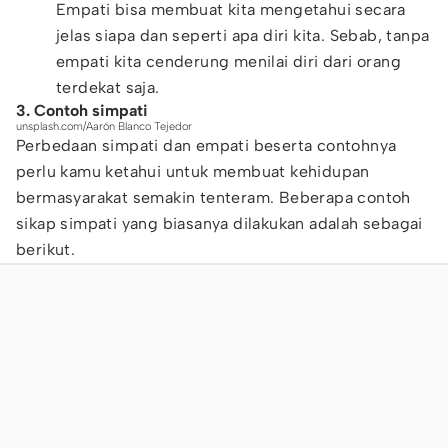
Empati bisa membuat kita mengetahui secara
jelas siapa dan seperti apa diri kita. Sebab, tanpa
empati kita cenderung menilai diri dari orang
terdekat saja.
3. Contoh simpati
unsplash.com/Aarón Blanco Tejedor
Perbedaan simpati dan empati beserta contohnya
perlu kamu ketahui untuk membuat kehidupan
bermasyarakat semakin tenteram. Beberapa contoh
sikap simpati yang biasanya dilakukan adalah sebagai
berikut.