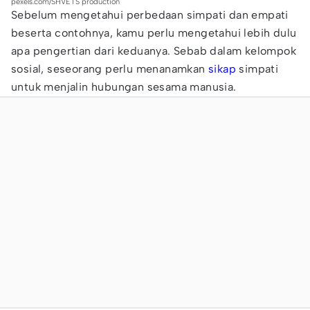
pexels.com/SHVETS production
Sebelum mengetahui perbedaan simpati dan empati
beserta contohnya, kamu perlu mengetahui lebih dulu
apa pengertian dari keduanya. Sebab dalam kelompok
sosial, seseorang perlu menanamkan
sikap
simpati
untuk menjalin hubungan sesama manusia.