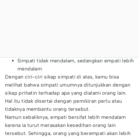
Simpati tidak mendalam, sedangkan empati lebih
mendalam
Dengan ciri-ciri sikap simpati di atas, kamu bisa
melihat bahwa simpati umumnya ditunjukkan dengan
sikap prihatin terhadap apa yang dialami orang lain.
Hal itu tidak disertai dengan pemikiran perlu atau
tidaknya membantu orang tersebut.
Namun sebaliknya, empati bersifat lebih mendalam
karena ia turut merasakan kesedihan orang lain
tersebut. Sehingga, orang yang berempati akan lebih