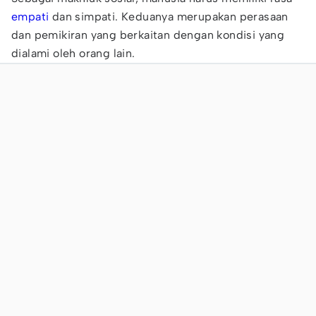
empati
dan simpati. Keduanya merupakan perasaan
dan pemikiran yang berkaitan dengan kondisi yang
dialami oleh orang lain.