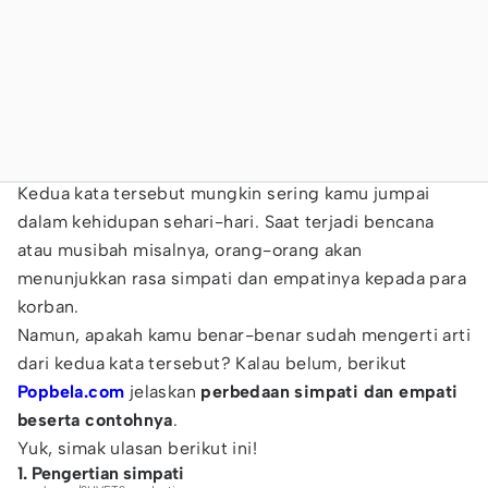
Kedua kata tersebut mungkin sering kamu jumpai
dalam kehidupan sehari-hari. Saat terjadi bencana
atau musibah misalnya, orang-orang akan
menunjukkan rasa simpati dan empatinya kepada para
korban.
Namun, apakah kamu benar-benar sudah mengerti arti
dari kedua kata tersebut? Kalau belum, berikut
Popbela.com
jelaskan
perbedaan simpati dan empati
beserta contohnya
.
Yuk, simak ulasan berikut ini!
1. Pengertian simpati