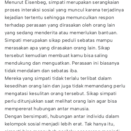
Menurut Eisenbeg, simpati merupakan serangkaian
proses interaksi sosial yang muncul karena terjadinya
kejadian tertentu sehingga memunculkan respon
terhadap perasaan yang dirasakan oleh orang lain
yang sedang menderita atau memerlukan bantuan.
Simpati merupakan sikap peduli sebatas mampu
merasakan apa yang dirasakan orang lain. Sikap
tersebut kemudian membuat kamu bisa saling
mendukung dan menguatkan. Perasaan ini biasanya
tidak mendalam dan sebatas iba.
Mereka yang simpati tidak terlalu terlibat dalam
kesedihan orang lain dan juga tidak memandang perlu
mengatasi kesulitan orang tersebut. Sikap simpati
perlu ditunjukkan saat melihat orang lain agar bisa
mempererat hubungan antar manusia.
Dengan bersimpati, hubungan antar individu dalam
kelompok sosial menjadi lebih erat. Tak hanya itu,