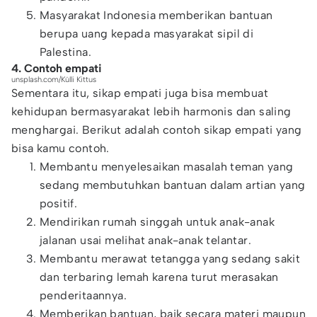
Masyarakat Indonesia memberikan bantuan
berupa uang kepada masyarakat sipil di
Palestina.
4. Contoh empati
unsplash.com/Külli Kittus
Sementara itu, sikap empati juga bisa membuat
kehidupan bermasyarakat lebih harmonis dan saling
menghargai. Berikut adalah contoh sikap empati yang
bisa kamu contoh.
Membantu menyelesaikan masalah teman yang
sedang membutuhkan bantuan dalam artian yang
positif.
Mendirikan rumah singgah untuk anak-anak
jalanan usai melihat anak-anak telantar.
Membantu merawat tetangga yang sedang sakit
dan terbaring lemah karena turut merasakan
penderitaannya.
Memberikan bantuan, baik secara materi maupun