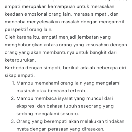
empati merupakan kemampuan untuk merasakan
keadaan emosional orang lain, merasa simpati, dan
mencoba menyelesaikan masalah dengan mengambil
perspektif orang lain.
Oleh karena itu, empati menjadi jembatan yang
menghubungkan antara orang yang kesusahan dengan
orang yang akan membantunya untuk bangkit dari
keterpurukan.
Berbeda dengan simpati, berikut adalah beberapa ciri
sikap empati.
Mampu memahami orang lain yang mengalami
musibah atau bencana tertentu.
Mampu membaca isyarat yang muncul dari
ekspresi dan bahasa tubuh seseorang yang
sedang mengalami sesuatu.
Orang yang berempati akan melakukan tindakan
nyata dengan perasaan yang dirasakan.