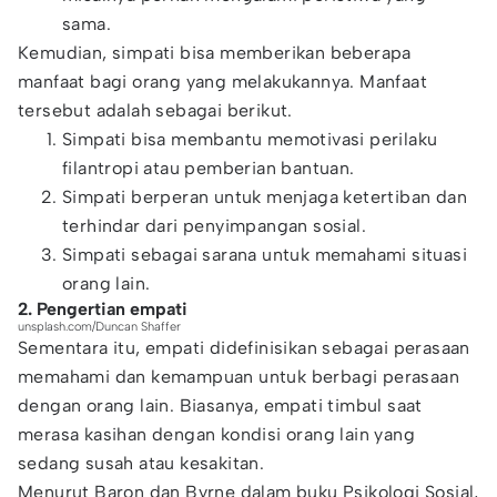
sama.
Kemudian, simpati bisa memberikan beberapa
manfaat bagi orang yang melakukannya. Manfaat
tersebut adalah sebagai berikut.
Simpati bisa membantu memotivasi perilaku
filantropi atau pemberian bantuan.
Simpati berperan untuk menjaga ketertiban dan
terhindar dari penyimpangan sosial.
Simpati sebagai sarana untuk memahami situasi
orang lain.
2. Pengertian empati
unsplash.com/Duncan Shaffer
Sementara itu, empati didefinisikan sebagai perasaan
memahami dan kemampuan untuk berbagi perasaan
dengan orang lain. Biasanya, empati timbul saat
merasa kasihan dengan kondisi orang lain yang
sedang susah atau kesakitan.
Menurut Baron dan Byrne dalam buku Psikologi Sosial,