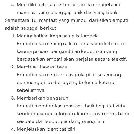
Memiliki batasan tertentu karena mengetahui
mana hal yang dianggap baik dan yang tidak.
Sementara itu, manfaat yang muncul dari sikap empati
adalah sebagai berikut.
Meningkatkan kerja sama kelompok
Empati bisa meningkatkan kerja sama kelompok
karena proses pengambilan keputusan yang
berdasarkan empati akan berjalan secara efektif.
Membuat inovasi baru
Empati bisa memperluas pola pikir seseorang
dan menguji ide baru yang belum diketahui
sebelumnya.
Memberikan pengaruh
Empati memberikan manfaat, baik bagi individu
sendiri maupun kelompok karena bisa memahami
sesuatu dari sudut pandang orang lain.
Menjelaskan identitas diri