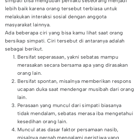
simpati bisa mengubah perilaku seseorang menjadi
lebih baik karena orang tersebut terbiasa untuk
melakukan interaksi sosial dengan anggota
masyarakat lainnya.
Ada beberapa ciri yang bisa kamu lihat saat orang
bersikap simpati. Ciri tersebut di antaranya adalah
sebagai berikut.
Bersifat seperasaan, yakni sebatas mampu
merasakan secara bersama apa yang dirasakan
orang lain.
Bersifat spontan, misalnya memberikan respons
ucapan duka saat mendengar musibah dari orang
lain.
Perasaan yang muncul dari simpati biasanya
tidak mendalam, sebatas merasa iba mengetahui
kesedihan orang lain.
Muncul atas dasar faktor persamaan nasib,
misalnya pernah mengalami peristiwa yang