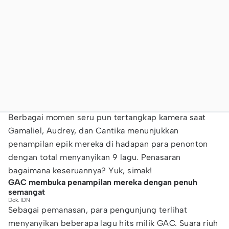
Berbagai momen seru pun tertangkap kamera saat
Gamaliel, Audrey, dan Cantika menunjukkan
penampilan epik mereka di hadapan para penonton
dengan total menyanyikan 9 lagu. Penasaran
bagaimana keseruannya? Yuk, simak!
GAC membuka penampilan mereka dengan penuh
semangat
Dok. IDN
Sebagai pemanasan, para pengunjung terlihat
menyanyikan beberapa lagu hits milik GAC. Suara riuh