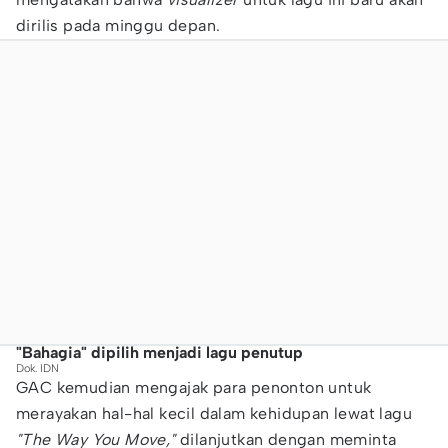
dirilis pada minggu depan.
"Bahagia" dipilih menjadi lagu penutup
Dok. IDN
GAC kemudian mengajak para penonton untuk
merayakan hal-hal kecil dalam kehidupan lewat lagu
"The Way You Move,"
dilanjutkan dengan meminta