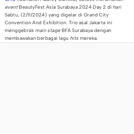
event
BeautyFest Asia Surabaya 2024 Day 2 di hari
Sabtu, (2/11/2024) yang digelar di Grand City
Convention And Exhibition. Trio asal Jakarta ini
menggebrak
main stage
BFA Surabaya dengan
membawakan berbagai lagu
hits
mereka.