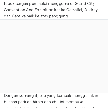
tepuk tangan pun mulai menggema di Grand City
Convention And Exhibition ketika Gamaliel, Audrey,
dan Cantika naik ke atas panggung.
Dengan semangat, trio yang kompak menggunakan
busana paduan hitam dan abu ini membuka