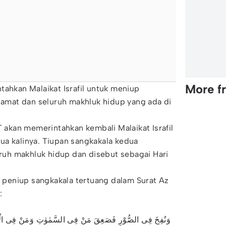
More f
tahkan Malaikat Israfil untuk meniup
kiamat dan seluruh makhluk hidup yang ada di
T akan memerintahkan kembali Malaikat Israfil
ua kalinya. Tiupan sangkakala kedua
uh makhluk hidup dan disebut sebagai Hari
ai peniup sangkakala tertuang dalam Surat Az
:
وَنُفِخَ فِى الصُّوْرِ فَصَعِقَ مَنْ فِى السَّمٰوٰتِ وَمَنْ فِى الْاَرْضِ 