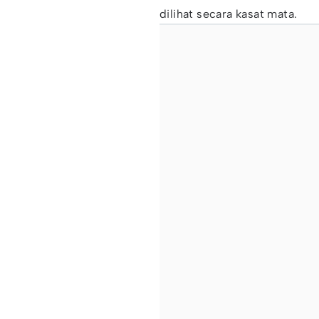
dilihat secara kasat mata.