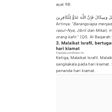
ayat 98:
يلَ وَمِيكَالَ فَإِنَّ اللَّهَ عَدُوٌّ لِلْكَافِرِينَ
Artinya: "
Barangsiapa menjadi
rasul-Nya, Jibril dan Mikail
orang kafir.
" (QS. Al Baqarah:
3. Malaikat Israfil, bert
hari kiamat
Popbela.com/Niken Ari
Ketiga, Malaikat Israfil. Mal
sangkakala pada hari kiamat.
penanda hari kiamat.