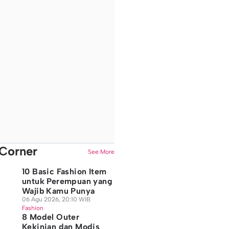
Corner
See More
10 Basic Fashion Item
untuk Perempuan yang
Wajib Kamu Punya
06 Agu 2026, 20:10 WIB
Fashion
8 Model Outer
Kekinian dan Modis