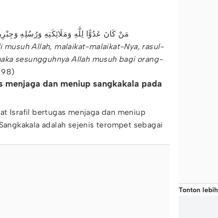
مَنْ كَانَ عَدُوًّا لِلَّهِ وَمَلَائِكَتِهِ وَرُسُلِهِ وَجِبْرِ
 musuh Allah, malaikat-malaikat-Nya, rasul-
, maka sesungguhnya Allah musuh bagi orang-
 98)
ugas menjaga dan meniup sangkakala pada
aikat Israfil bertugas menjaga dan meniup
 Sangkakala adalah sejenis terompet sebagai
Tonton lebih