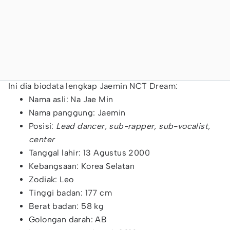
Ini dia biodata lengkap Jaemin NCT Dream:
Nama asli: Na Jae Min
Nama panggung: Jaemin
Posisi:
Lead dancer, sub-rapper, sub-vocalist,
center
Tanggal lahir: 13 Agustus 2000
Kebangsaan: Korea Selatan
Zodiak: Leo
Tinggi badan: 177 cm
Berat badan: 58 kg
Golongan darah: AB