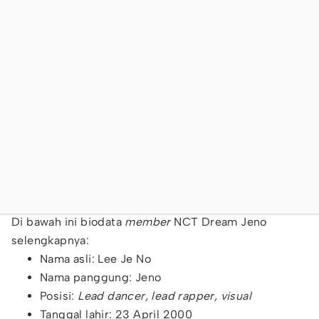
Di bawah ini biodata
member
NCT Dream Jeno
selengkapnya:
Nama asli: Lee Je No
Nama panggung: Jeno
Posisi:
Lead dancer, lead rapper, visual
Tanggal lahir: 23 April 2000