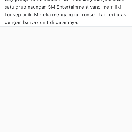
satu grup naungan SM Entertainment yang memiliki
konsep unik. Mereka mengangkat konsep tak terbatas
dengan banyak unit di dalamnya.