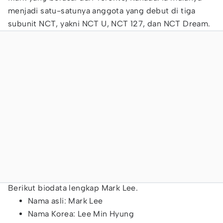
menjadi satu-satunya anggota yang debut di tiga
subunit NCT, yakni NCT U, NCT 127, dan NCT Dream.
Berikut biodata lengkap Mark Lee.
Nama asli: Mark Lee
Nama Korea: Lee Min Hyung