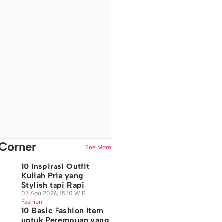
Corner
See More
10 Inspirasi Outfit
Kuliah Pria yang
Stylish tapi Rapi
07 Agu 2026, 15:10 WIB
Fashion
10 Basic Fashion Item
untuk Perempuan yang