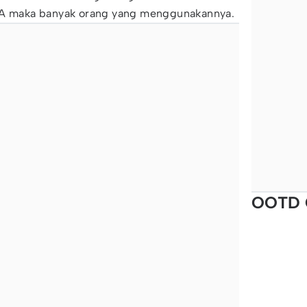
BCA maka banyak orang yang menggunakannya.
OOTD 