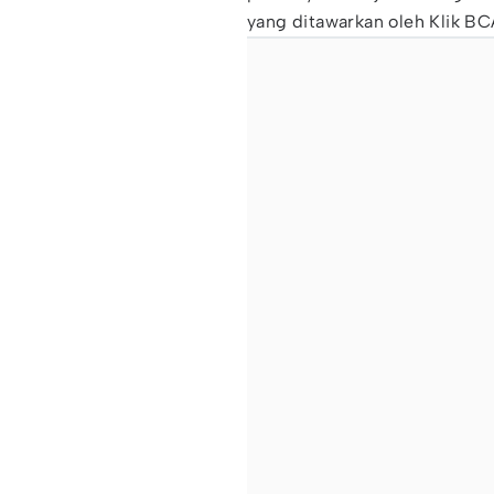
yang ditawarkan oleh Klik 