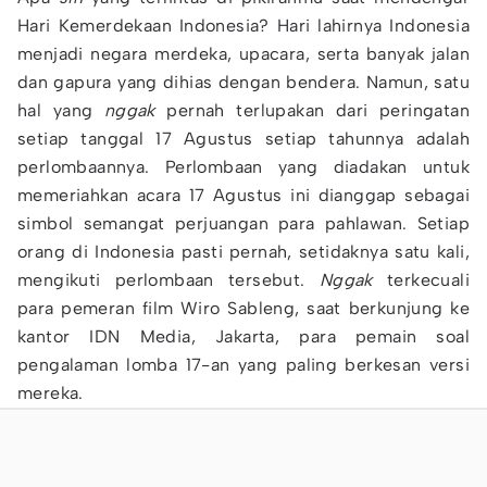
Hari Kemerdekaan Indonesia? Hari lahirnya Indonesia
menjadi negara merdeka, upacara, serta banyak jalan
dan gapura yang dihias dengan bendera. Namun, satu
hal yang
nggak
pernah terlupakan dari peringatan
setiap tanggal 17 Agustus setiap tahunnya adalah
perlombaannya. Perlombaan yang diadakan untuk
memeriahkan acara 17 Agustus ini dianggap sebagai
simbol semangat perjuangan para pahlawan. Setiap
orang di Indonesia pasti pernah, setidaknya satu kali,
mengikuti perlombaan tersebut.
Nggak
terkecuali
para pemeran film Wiro Sableng, saat berkunjung ke
kantor IDN Media, Jakarta, para pemain soal
pengalaman lomba 17-an yang paling berkesan versi
mereka.