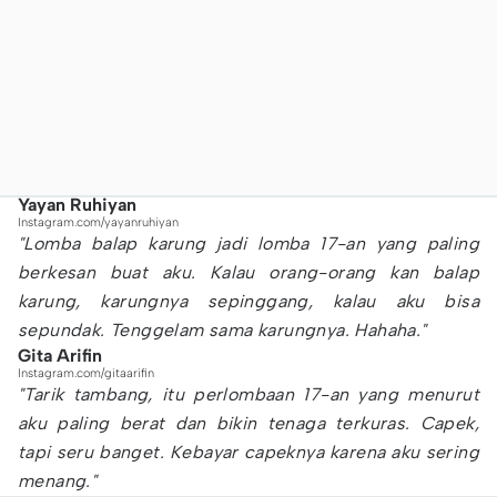
Yayan Ruhiyan
Instagram.com/yayanruhiyan
"Lomba balap karung jadi lomba 17-an yang paling
berkesan buat aku. Kalau orang-orang kan balap
karung, karungnya sepinggang, kalau aku bisa
sepundak. Tenggelam sama karungnya. Hahaha."
Gita Arifin
Instagram.com/gitaarifin
"Tarik tambang, itu perlombaan 17-an yang menurut
aku paling berat dan bikin tenaga terkuras. Capek,
tapi seru banget. Kebayar capeknya karena aku sering
menang."