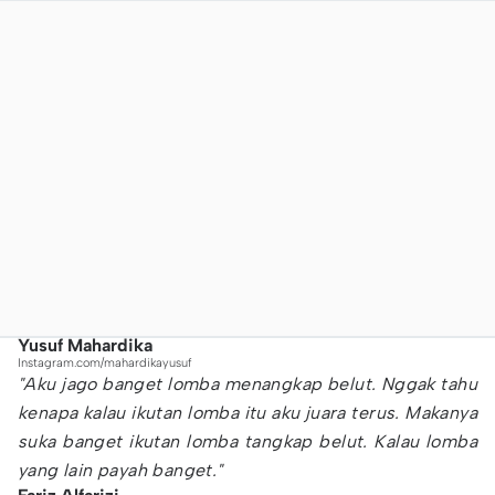
Yusuf Mahardika
Instagram.com/mahardikayusuf
"Aku jago banget lomba menangkap belut. Nggak tahu
kenapa kalau ikutan lomba itu aku juara terus. Makanya
suka banget ikutan lomba tangkap belut. Kalau lomba
yang lain payah banget."