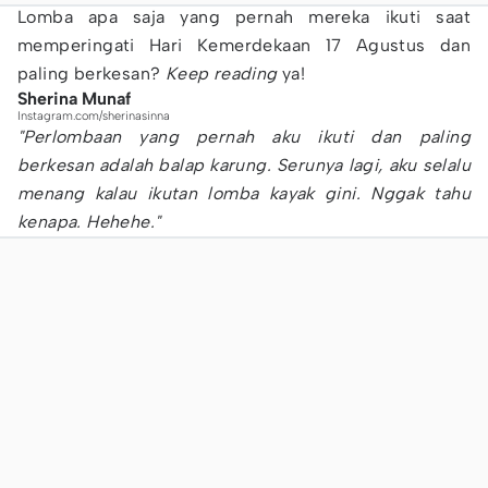
Lomba apa saja yang pernah mereka ikuti saat
memperingati Hari Kemerdekaan 17 Agustus dan
paling berkesan?
Keep reading
ya!
Sherina Munaf
Instagram.com/sherinasinna
"Perlombaan yang pernah aku ikuti dan paling
berkesan adalah balap karung. Serunya lagi, aku selalu
menang kalau ikutan lomba kayak gini. Nggak tahu
kenapa. Hehehe."