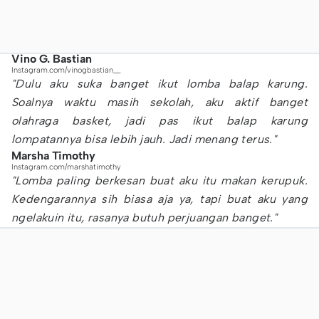
Vino G. Bastian
Instagram.com/vinogbastian__
"Dulu aku suka banget ikut lomba balap karung.
Soalnya waktu masih sekolah, aku aktif banget
olahraga basket, jadi pas ikut balap karung
lompatannya bisa lebih jauh. Jadi menang terus."
Marsha Timothy
Instagram.com/marshatimothy
"Lomba paling berkesan buat aku itu makan kerupuk.
Kedengarannya sih biasa aja ya, tapi buat aku yang
ngelakuin itu, rasanya butuh perjuangan banget."