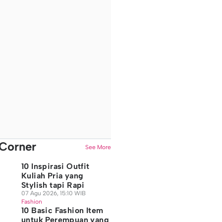
Corner
See More
10 Inspirasi Outfit
Kuliah Pria yang
Stylish tapi Rapi
07 Agu 2026, 15:10 WIB
Fashion
10 Basic Fashion Item
untuk Perempuan yang