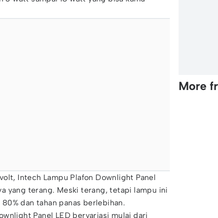
.
More f
volt, Intech Lampu Plafon Downlight Panel
 yang terang. Meski terang, tetapi lampu ini
 80% dan tahan panas berlebihan.
wnlight Panel LED bervariasi mulai dari