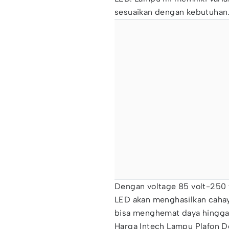
sesuaikan dengan kebutuhan
Dengan voltage 85 volt-250 
LED akan menghasilkan cahaya
bisa menghemat daya hingga
Harga Intech Lampu Plafon Do