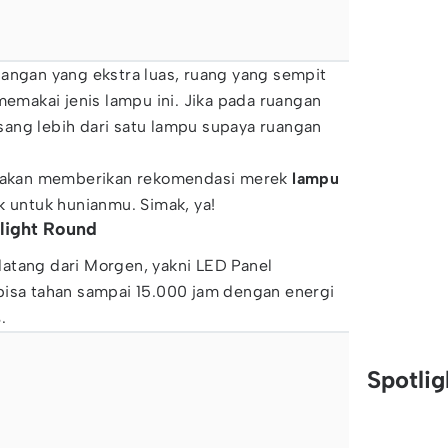
angan yang ekstra luas, ruang yang sempit
memakai jenis lampu ini. Jika pada ruangan
ang lebih dari satu lampu supaya ruangan
akan memberikan rekomendasi merek
lampu
 untuk hunianmu. Simak, ya!
light Round
atang dari Morgen, yakni LED Panel
bisa tahan sampai 15.000 jam dengan energi
.
Spotli