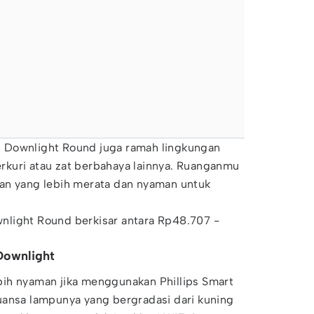
 Downlight Round juga ramah lingkungan
kuri atau zat berbahaya lainnya. Ruanganmu
an yang lebih merata dan nyaman untuk
light Round berkisar antara Rp48.707 -
 Downlight
ih nyaman jika menggunakan Phillips Smart
uansa lampunya yang bergradasi dari kuning