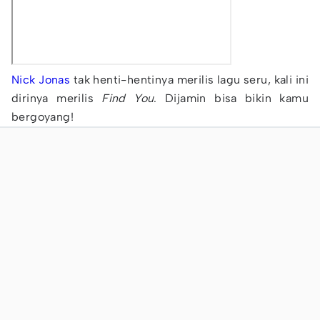
Nick Jonas
tak henti-hentinya merilis lagu seru, kali ini
dirinya merilis
Find You
. Dijamin bisa bikin kamu
bergoyang!