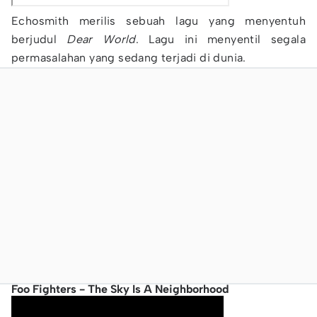
Echosmith merilis sebuah lagu yang menyentuh
berjudul
Dear World
. Lagu ini menyentil segala
permasalahan yang sedang terjadi di dunia.
Foo Fighters - The Sky Is A Neighborhood