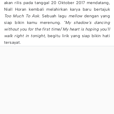
akan rilis pada tanggal 20 Oktober 2017 mendatang,
Niall Horan kembali melahirkan karya baru bertajuk
Too Much To Ask
. Sebuah lagu
mellow
dengan yang
siap bikin kamu merenung.
"My shadow's dancing
without you for the first time/ My heart is hoping you'll
walk right in tonight,
begitu lirik yang siap bikin hati
tersayat.