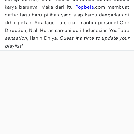
karya barunya. Maka dari itu
Popbela
.com membuat
daftar lagu baru pilihan yang siap kamu dengarkan di
akhir pekan. Ada lagu baru dari mantan personel One
Direction, Niall Horan sampai dari Indonesian YouTube
sensation
, Hanin Dhiya.
Guess it's time to update your
playlist!