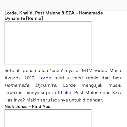
Lorde, Khalid, Post Malone & SZA - Homemade
Dynamite [Remix]
Setelah penampilan "aneh"-nya di MTV Video Music
Awards 2017,
Lorde
merilis versi remix dari lagu
Homemade Dynamite
. Lorde mengajak musisi
kawakan lainnya seperti
Khalid
, Post Malone dan SZA.
Hasilnya? Makin seru lagunya untuk didengar.
Nick Jonas - Find You