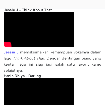
Jessie J - Think About That
Jessie J
memaksimalkan kemampuan vokalnya dalam
lagu
Think About That
. Dengan dentingan piano yang
kental, lagu ini siap jadi salah satu favorit kamu
selajutnya.
Hanin Dhiya - Darling