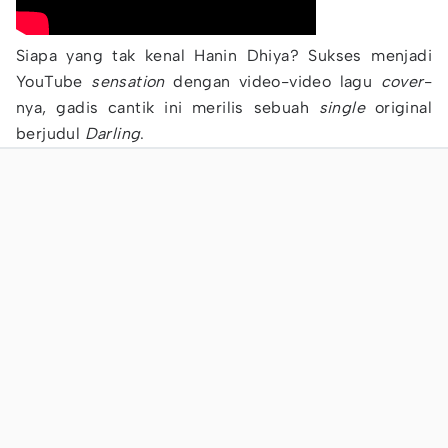
Siapa yang tak kenal Hanin Dhiya? Sukses menjadi
YouTube
sensation
dengan video-video lagu
cover
-
nya, gadis cantik ini merilis sebuah
single
original
berjudul
Darling
.