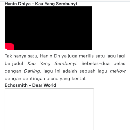
Hanin Dhiya - Kau Yang Sembunyi
Tak hanya satu, Hanin Dhiya juga merilis satu lagu lagi
berjudul
Kau Yang Sembunyi
. Sebelas-dua belas
dengan
Darling
, lagu ini adalah sebuah lagu
mellow
dengan dentingan piano yang kental.
Echosmith - Dear World