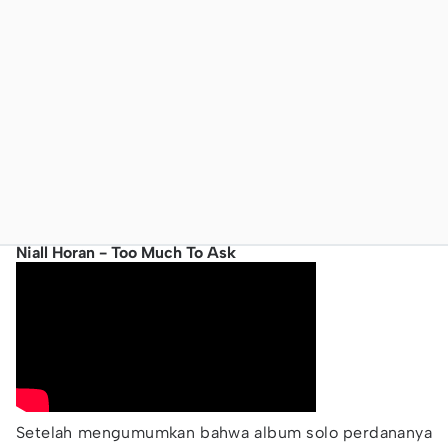
Niall Horan - Too Much To Ask
Setelah mengumumkan bahwa album solo perdananya