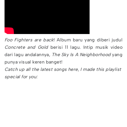
Foo Fighters are back
! Album baru yang diberi judul
Concrete and Gold
berisi 11 lagu. Intip musik video
dari lagu andalannya,
The Sky Is A Neighborhood
yang
punya visual keren banget!
Catch up all the latest songs here, I made this playlist
special for you: