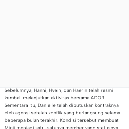
Sebelumnya, Hanni, Hyein, dan Haerin telah resmi
kembali melanjutkan aktivitas bersama ADOR.
Sementara itu, Danielle telah diputuskan kontraknya
oleh agensi setelah konflik yang berlangsung selama
beberapa bulan terakhir. Kondisi tersebut membuat
Minji menjadi satu-satunya member yang statusnya