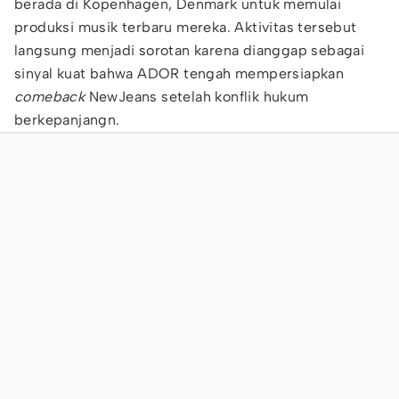
berada di Kopenhagen, Denmark untuk memulai
produksi musik terbaru mereka. Aktivitas tersebut
langsung menjadi sorotan karena dianggap sebagai
sinyal kuat bahwa ADOR tengah mempersiapkan
comeback
NewJeans setelah konflik hukum
berkepanjangn.