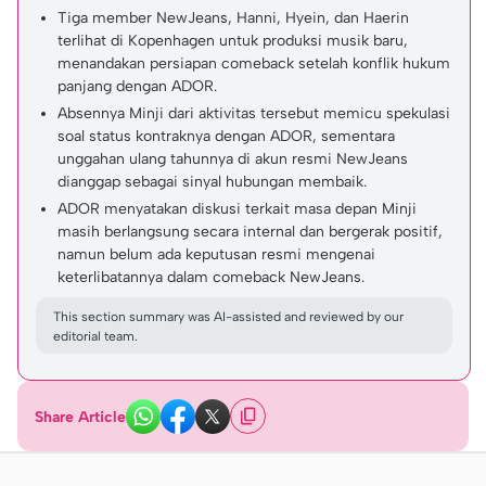
Tiga member NewJeans, Hanni, Hyein, dan Haerin
terlihat di Kopenhagen untuk produksi musik baru,
menandakan persiapan comeback setelah konflik hukum
panjang dengan ADOR.
Absennya Minji dari aktivitas tersebut memicu spekulasi
soal status kontraknya dengan ADOR, sementara
unggahan ulang tahunnya di akun resmi NewJeans
dianggap sebagai sinyal hubungan membaik.
ADOR menyatakan diskusi terkait masa depan Minji
masih berlangsung secara internal dan bergerak positif,
namun belum ada keputusan resmi mengenai
keterlibatannya dalam comeback NewJeans.
This section summary was AI-assisted and reviewed by our
editorial team.
Share Article