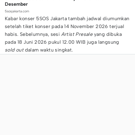
Desember
5sosjakarta.com
Kabar konser 5SOS Jakarta tambah jadwal diumumkan
setelah tiket konser pada 14 November 2026 terjual
habis. Sebelumnya, sesi
Artist Presale
yang dibuka
pada 18 Juni 2026 pukul 12.00 WIB juga langsung
sold out
dalam waktu singkat.