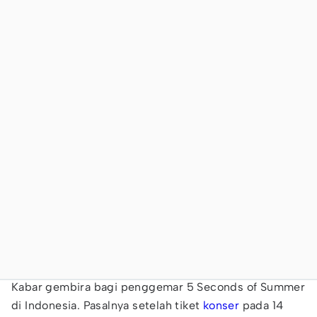
Kabar gembira bagi penggemar 5 Seconds of Summer
di Indonesia. Pasalnya setelah tiket
konser
pada 14