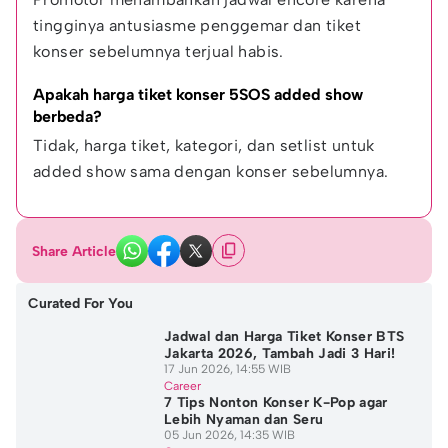
tingginya antusiasme penggemar dan tiket 
konser sebelumnya terjual habis.
Apakah harga tiket konser 5SOS added show 
berbeda?
Tidak, harga tiket, kategori, dan setlist untuk 
added show sama dengan konser sebelumnya.
Share Article
Curated For You
Jadwal dan Harga Tiket Konser BTS
Jakarta 2026, Tambah Jadi 3 Hari!
17 Jun 2026, 14:55 WIB
Career
7 Tips Nonton Konser K-Pop agar
Lebih Nyaman dan Seru
05 Jun 2026, 14:35 WIB