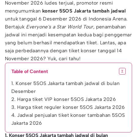
November 2026 ludes terjual, promotor resmi
mengumumkan
konser 5SOS Jakarta tambah jadwal
untuk tanggal 6 Desember 2026 di Indonesia Arena.
Bertajuk
Everyone's a Star World Tour
, penambahan
jadwal ini menjadi kesempatan kedua bagi penggemar
yang belum berhasil mendapatkan tiket. Lantas, apa
saja perbedaannya dengan tiket konser tanggal 14
November 2026? Yuk, cari tahu!
Table of Content
1. Konser 5SOS Jakarta tambah jadwal di bulan
Desember
2. Harga tiket VIP konser 5SOS Jakarta 2026
3. Harga tiket reguler konser 5SOS Jakarta 2026
4. Jadwal penjualan tiket konser tambahan 5SOS
Jakarta 2026
1. Konser 5SOS Jakarta tambah jadwal di bulan