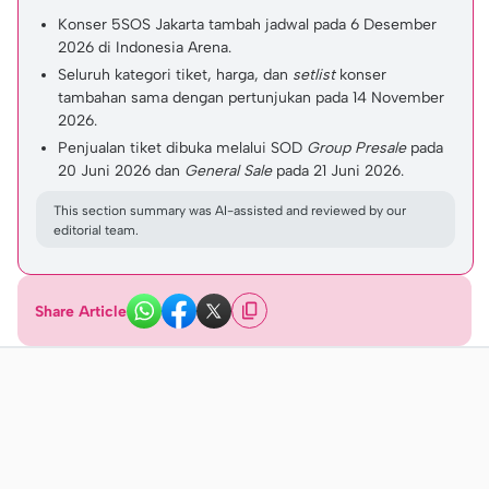
Konser 5SOS Jakarta tambah jadwal
pada 6 Desember
2026 di Indonesia Arena.
Seluruh kategori tiket, harga, dan
setlist
konser
tambahan sama dengan pertunjukan pada 14 November
2026.
Penjualan tiket dibuka melalui SOD
Group Presale
pada
20 Juni 2026 dan
General Sale
pada 21 Juni 2026.
This section summary was AI-assisted and reviewed by our
editorial team.
Share Article