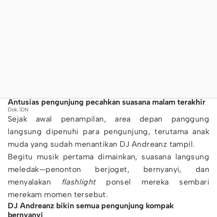
Antusias pengunjung pecahkan suasana malam terakhir
Dok. IDN
Sejak awal penampilan, area depan panggung
langsung dipenuhi para pengunjung, terutama anak
muda yang sudah menantikan DJ Andreanz tampil.
Begitu musik pertama dimainkan, suasana langsung
meledak—penonton berjoget, bernyanyi, dan
menyalakan
flashlight
ponsel mereka sembari
merekam momen tersebut.
DJ Andreanz bikin semua pengunjung kompak
bernyanyi