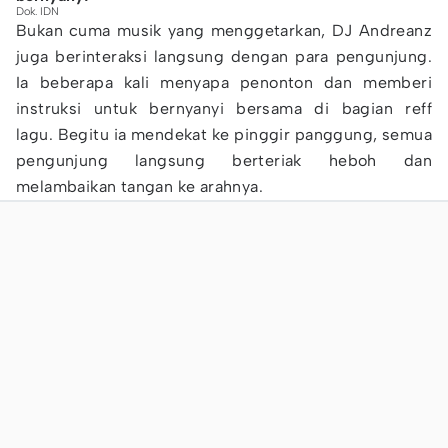
Dok. IDN
Bukan cuma musik yang menggetarkan, DJ Andreanz
juga berinteraksi langsung dengan para pengunjung.
Ia beberapa kali menyapa penonton dan memberi
instruksi untuk bernyanyi bersama di bagian reff
lagu. Begitu ia mendekat ke pinggir panggung, semua
pengunjung langsung berteriak heboh dan
melambaikan tangan ke arahnya.