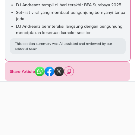
DJ Andreanz tampil di hari terakhir BFA Surabaya 2025
Set-list viral yang membuat pengunjung bernyanyi tanpa
jeda
DJ Andreanz berinteraksi langsung dengan pengunjung,
menciptakan keseruan karaoke session
This section summary was AI-assisted and reviewed by our
editorial team.
Share Article