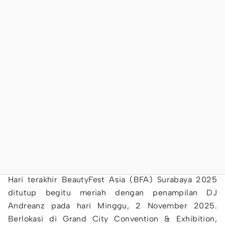
Hari terakhir BeautyFest Asia (BFA) Surabaya 2025
ditutup begitu meriah dengan penampilan DJ
Andreanz pada hari Minggu, 2 November 2025.
Berlokasi di Grand City Convention & Exhibition,