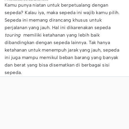
Kamu punya niatan untuk berpetualang dengan
sepeda? Kalau iya, maka sepeda ini wajib kamu pilih.
Sepeda ini memang dirancang khusus untuk
perjalanan yang jauh. Hal ini dikarenakan sepeda
touring
memiliki ketahanan yang lebih baik
dibandingkan dengan sepeda lainnya. Tak hanya
ketahanan untuk menempuh jarak yang jauh, sepeda
ini juga mampu memikul beban barang yang banyak
dan berat yang bisa disematkan di berbagai sisi
sepeda.