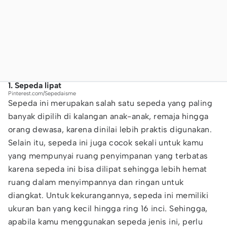
1. Sepeda lipat
Pinterest.com/Sepedaisme
Sepeda ini merupakan salah satu sepeda yang paling
banyak dipilih di kalangan anak-anak, remaja hingga
orang dewasa, karena dinilai lebih praktis digunakan.
Selain itu, sepeda ini juga cocok sekali untuk kamu
yang mempunyai ruang penyimpanan yang terbatas
karena sepeda ini bisa dilipat sehingga lebih hemat
ruang dalam menyimpannya dan ringan untuk
diangkat. Untuk kekurangannya, sepeda ini memiliki
ukuran ban yang kecil hingga ring 16 inci. Sehingga,
apabila kamu menggunakan sepeda jenis ini, perlu