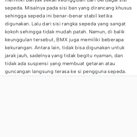
sepeda. Misalnya pada sisi ban yang dirancang khusus
sehingga sepeda ini benar-benar stabil ketika
digunakan. Lalu dari sisi rangka sepeda yang sangat
kokoh sehingga tidak mudah patah. Namun, di balik
keunggulan tersebut, BMX juga memiliki beberapa
kekurangan. Antara lain, tidak bisa digunakan untuk
jarak jauh, sadelnya yang tidak begitu nyaman, dan
tidak ada suspensi yang membuat getaran atau
guncangan langsung terasa ke si pengguna sepeda.