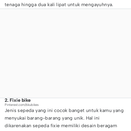
tenaga hingga dua kali lipat untuk mengayuhnya.
2. Fixie bike
Pinterest.com/6kubikes
Jenis sepeda yang ini cocok banget untuk kamu yang
menyukai barang-barang yang unik. Hal ini
dikarenakan sepeda fixie memiliki desain beragam