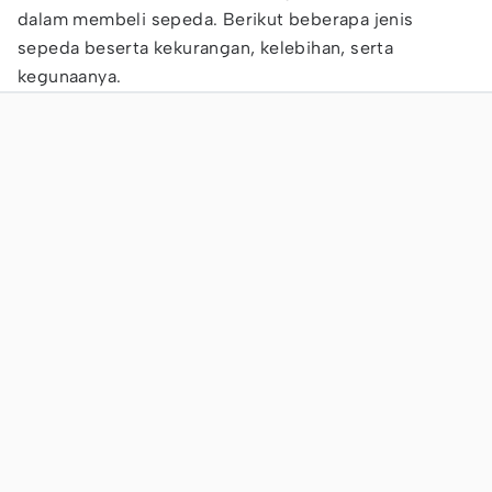
dalam membeli sepeda. Berikut beberapa jenis
sepeda beserta kekurangan, kelebihan, serta
kegunaanya.