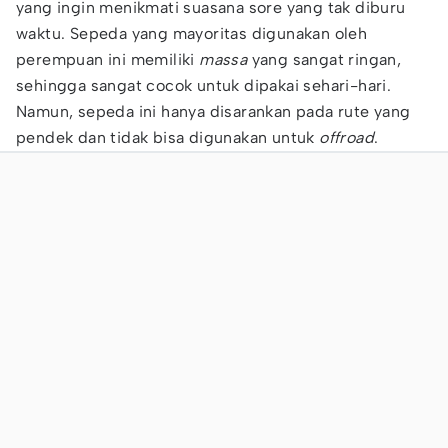
yang ingin menikmati suasana sore yang tak diburu
waktu. Sepeda yang mayoritas digunakan oleh
perempuan ini memiliki
massa
yang sangat ringan,
sehingga sangat cocok untuk dipakai sehari-hari.
Namun, sepeda ini hanya disarankan pada rute yang
pendek dan tidak bisa digunakan untuk
offroad
.