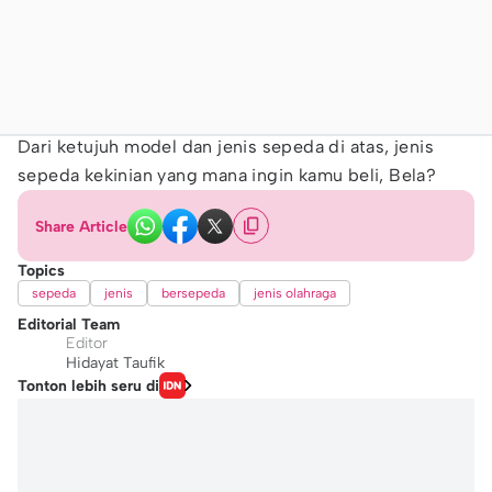
Dari ketujuh model dan jenis sepeda di atas, jenis
sepeda kekinian yang mana ingin kamu beli, Bela?
Share Article
Topics
sepeda
jenis
bersepeda
jenis olahraga
Editorial Team
Editor
Hidayat Taufik
Tonton lebih seru di