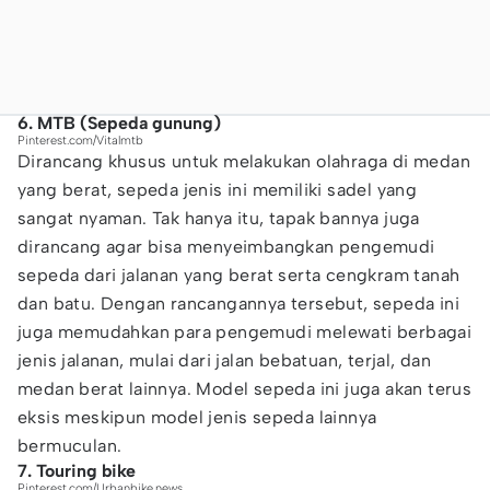
6. MTB (Sepeda gunung)
Pinterest.com/Vitalmtb
Dirancang khusus untuk melakukan olahraga di medan
yang berat, sepeda jenis ini memiliki sadel yang
sangat nyaman. Tak hanya itu, tapak bannya juga
dirancang agar bisa menyeimbangkan pengemudi
sepeda dari jalanan yang berat serta cengkram tanah
dan batu. Dengan rancangannya tersebut, sepeda ini
juga memudahkan para pengemudi melewati berbagai
jenis jalanan, mulai dari jalan bebatuan, terjal, dan
medan berat lainnya. Model sepeda ini juga akan terus
eksis meskipun model jenis sepeda lainnya
bermuculan.
7. Touring bike
Pinterest.com/Urbanbike.news