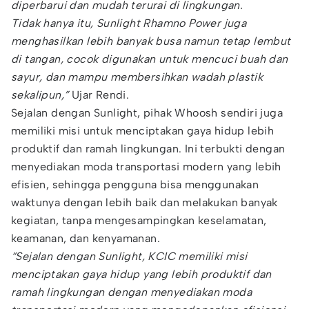
diperbarui dan mudah terurai di lingkungan.
Tidak hanya itu, Sunlight Rhamno Power juga
menghasilkan lebih banyak busa namun tetap lembut
di tangan, cocok digunakan untuk mencuci buah dan
sayur, dan mampu membersihkan wadah plastik
sekalipun,”
Ujar Rendi.
Sejalan dengan Sunlight, pihak Whoosh sendiri juga
memiliki misi untuk menciptakan gaya hidup lebih
produktif dan ramah lingkungan. Ini terbukti dengan
menyediakan moda transportasi modern yang lebih
efisien, sehingga pengguna bisa menggunakan
waktunya dengan lebih baik dan melakukan banyak
kegiatan, tanpa mengesampingkan keselamatan,
keamanan, dan kenyamanan.
“Sejalan dengan Sunlight, KCIC memiliki misi
menciptakan gaya hidup yang lebih produktif dan
ramah lingkungan dengan menyediakan moda