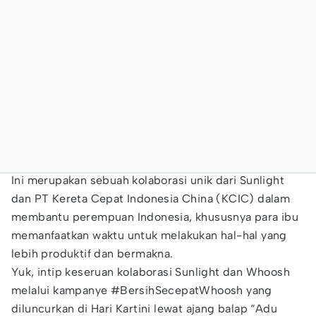
Ini merupakan sebuah kolaborasi unik dari Sunlight
dan PT Kereta Cepat Indonesia China (KCIC) dalam
membantu perempuan Indonesia, khususnya para ibu
memanfaatkan waktu untuk melakukan hal-hal yang
lebih produktif dan bermakna.
Yuk, intip keseruan kolaborasi Sunlight dan Whoosh
melalui kampanye #BersihSecepatWhoosh yang
diluncurkan di Hari Kartini lewat ajang balap “Adu