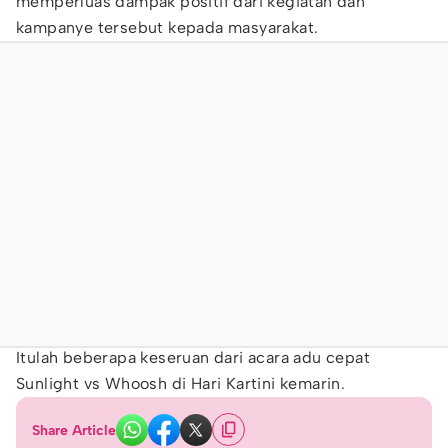
memperluas dampak positif dari kegiatan dan
kampanye tersebut kepada masyarakat.
Itulah beberapa keseruan dari acara adu cepat
Sunlight vs Whoosh di Hari Kartini kemarin.
Share Article