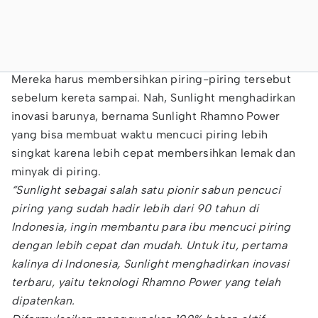
Mereka harus membersihkan piring-piring tersebut
sebelum kereta sampai. Nah, Sunlight menghadirkan
inovasi barunya, bernama Sunlight Rhamno Power
yang bisa membuat waktu mencuci piring lebih
singkat karena lebih cepat membersihkan lemak dan
minyak di piring.
“Sunlight sebagai salah satu pionir sabun pencuci
piring yang sudah hadir lebih dari 90 tahun di
Indonesia, ingin membantu para ibu mencuci piring
dengan lebih cepat dan mudah. Untuk itu, pertama
kalinya di Indonesia, Sunlight menghadirkan inovasi
terbaru, yaitu teknologi Rhamno Power yang telah
dipatenkan.