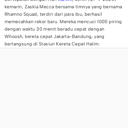
kemarin, Zaskia Mecca bersama timnya yang bernama
Rhamno Squad, terdiri dari para ibu, berhasil
memecahkan rekor baru. Mereka mencuci 1000 piring
dengan waktu 30 menit beradu cepat dengan
Whoosh, kereta cepat Jakarta-Bandung, yang
berlangsung di Stasiun Kereta Cepat Halim.