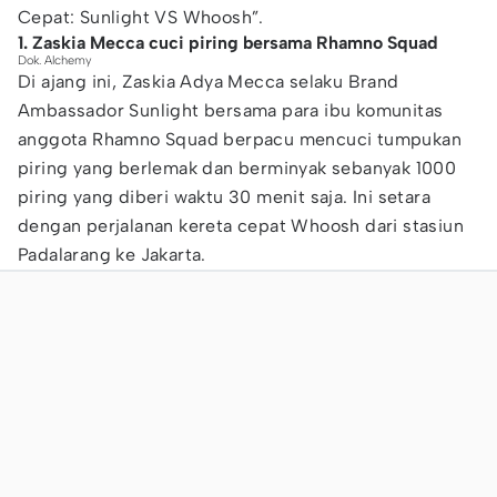
Cepat: Sunlight VS Whoosh”.
1. Zaskia Mecca cuci piring bersama Rhamno Squad
Dok. Alchemy
Di ajang ini, Zaskia Adya Mecca selaku Brand
Ambassador Sunlight bersama para ibu komunitas
anggota Rhamno Squad berpacu mencuci tumpukan
piring yang berlemak dan berminyak sebanyak 1000
piring yang diberi waktu 30 menit saja. Ini setara
dengan perjalanan kereta cepat Whoosh dari stasiun
Padalarang ke Jakarta.