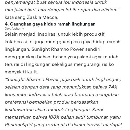
penyemangat buat semua ibu Indonesia untuk
menjalani hari-hari dengan lebih cepat dan efisien!”
kata sang Zaskia Mecca.
4. Gaungkan gaya hidup ramah lingkungan
Dok. Alchemy
Selain menjadi inspirasi untuk lebih produktif,
kolaborasi ini juga menggaungkan gaya hidup ramah
lingkungan. Sunlight Rhamno Power sendiri
menggunakan bahan-bahan yang alami agar mudah
terurai di lingkungan sekaligus mengurangi risiko
menyakiti kulit.
“Sunlight Rhamno Power juga baik untuk lingkungan,
sejalan dengan data yang menunjukkan bahwa 74%
konsumen Indonesia telah atau bersedia mengubah
preferensi pembelian produk berdasarkan
kekhawatiran akan dampak lingkungan. Kami
memastikan bahwa 100% bahan aktif tumbuhan yaitu
Rhamnolipid yang terdapat di dalam inovasi ini dapat