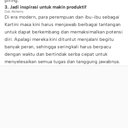
piring.
3. Jadi inspirasi untuk makin produktif
Dok. Alchemy
Di era modern, para perempuan dan ibu-ibu sebagai
Kartini masa kini harus menjawab berbagai tantangan
untuk dapat berkembang dan memaksimalkan potensi
diri. Apalagi mereka kini dituntut menjalani begitu
banyak peran, sehingga seringkali harus berpacu
dengan waktu dan bertindak serba cepat untuk
menyelesaikan semua tugas dan tanggung jawabnya.