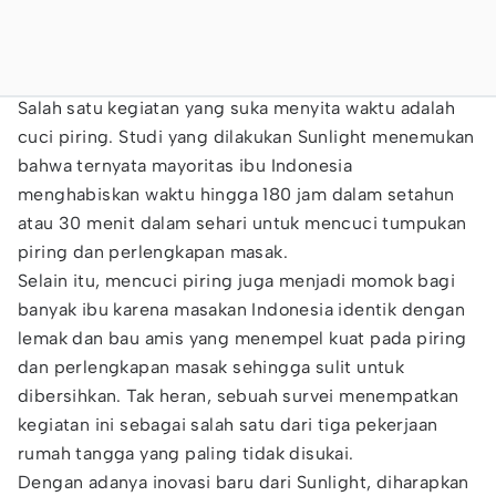
Salah satu kegiatan yang suka menyita waktu adalah
cuci piring. Studi yang dilakukan Sunlight menemukan
bahwa ternyata mayoritas ibu Indonesia
menghabiskan waktu hingga 180 jam dalam setahun
atau 30 menit dalam sehari untuk mencuci tumpukan
piring dan perlengkapan masak.
Selain itu, mencuci piring juga menjadi momok bagi
banyak ibu karena masakan Indonesia identik dengan
lemak dan bau amis yang menempel kuat pada piring
dan perlengkapan masak sehingga sulit untuk
dibersihkan. Tak heran, sebuah survei menempatkan
kegiatan ini sebagai salah satu dari tiga pekerjaan
rumah tangga yang paling tidak disukai.
Dengan adanya inovasi baru dari Sunlight, diharapkan