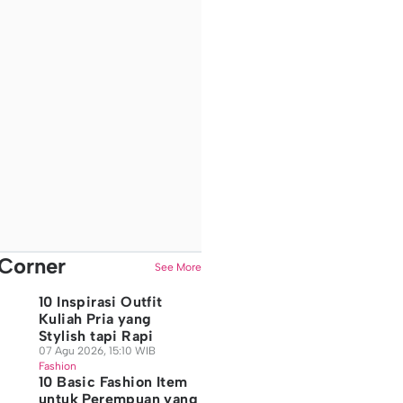
Corner
See More
10 Inspirasi Outfit
Kuliah Pria yang
Stylish tapi Rapi
07 Agu 2026, 15:10 WIB
Fashion
10 Basic Fashion Item
untuk Perempuan yang