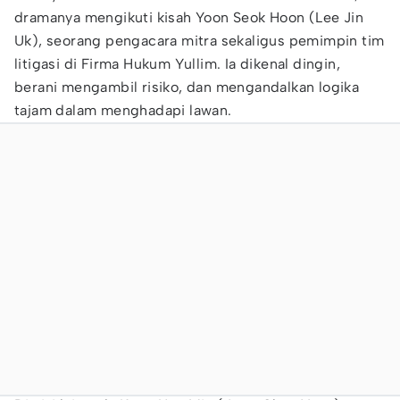
dramanya mengikuti kisah Yoon Seok Hoon (Lee Jin
Uk), seorang pengacara mitra sekaligus pemimpin tim
litigasi di Firma Hukum Yullim. Ia dikenal dingin,
berani mengambil risiko, dan mengandalkan logika
tajam dalam menghadapi lawan.