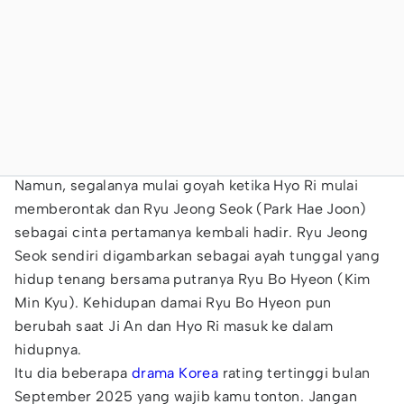
Namun, segalanya mulai goyah ketika Hyo Ri mulai
memberontak dan Ryu Jeong Seok (Park Hae Joon)
sebagai cinta pertamanya kembali hadir. Ryu Jeong
Seok sendiri digambarkan sebagai ayah tunggal yang
hidup tenang bersama putranya Ryu Bo Hyeon (Kim
Min Kyu). Kehidupan damai Ryu Bo Hyeon pun
berubah saat Ji An dan Hyo Ri masuk ke dalam
hidupnya.
Itu dia beberapa
drama Korea
rating tertinggi bulan
September 2025 yang wajib kamu tonton. Jangan