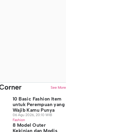
Corner
See More
10 Basic Fashion Item
untuk Perempuan yang
Wajib Kamu Punya
06 Agu 2026, 20:10 WIB
Fashion
8 Model Outer
Kekinian dan Modis