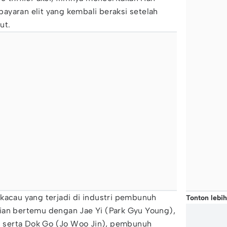
yaran elit yang kembali beraksi setelah
ut.
kacau yang terjadi di industri pembunuh
Tonton lebih
ian bertemu dengan Jae Yi (Park Gyu Young),
a, serta Dok Go (Jo Woo Jin), pembunuh