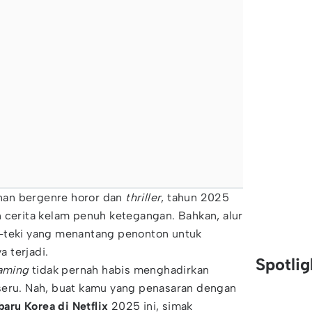
an bergenre horor dan
thriller
, tahun 2025
 cerita kelam penuh ketegangan. Bahkan, alur
-teki yang menantang penonton untuk
 terjadi.
Spotli
eaming
tidak pernah habis menghadirkan
seru. Nah, buat kamu yang penasaran dengan
baru Korea di Netflix
2025 ini, simak