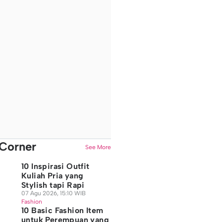
Corner
See More
10 Inspirasi Outfit
Kuliah Pria yang
Stylish tapi Rapi
07 Agu 2026, 15:10 WIB
Fashion
10 Basic Fashion Item
untuk Perempuan yang