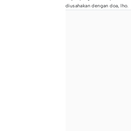
diusahakan dengan doa, lho.