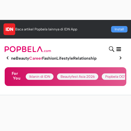
Baca artikel
Popbela
lainnya di IDN App
Install
Home
Beauty
Career
Fashion
Lifestyle
Relationship
For
Iklanin di IDN
Beautyfest Asia 2026
Popbela OOTD
You