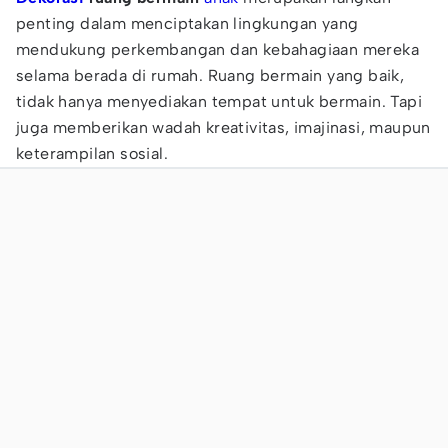
penting dalam menciptakan lingkungan yang
mendukung perkembangan dan kebahagiaan mereka
selama berada di rumah. Ruang bermain yang baik,
tidak hanya menyediakan tempat untuk bermain. Tapi
juga memberikan wadah kreativitas, imajinasi, maupun
keterampilan sosial.