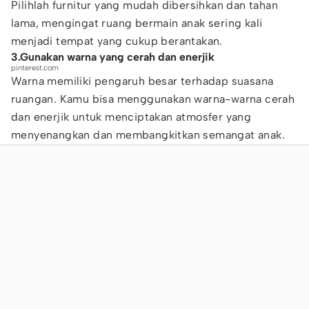
Pilihlah furnitur yang mudah dibersihkan dan tahan
lama, mengingat ruang bermain anak sering kali
menjadi tempat yang cukup berantakan.
3.Gunakan warna yang cerah dan enerjik
pinterest.com
Warna memiliki pengaruh besar terhadap suasana
ruangan. Kamu bisa menggunakan warna-warna cerah
dan enerjik untuk menciptakan atmosfer yang
menyenangkan dan membangkitkan semangat anak.