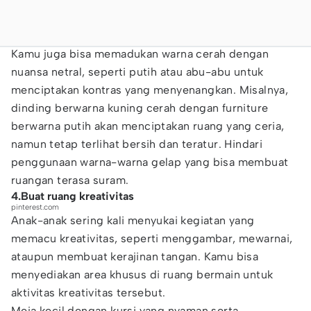
Kamu juga bisa memadukan warna cerah dengan
nuansa netral, seperti putih atau abu-abu untuk
menciptakan kontras yang menyenangkan. Misalnya,
dinding berwarna kuning cerah dengan furniture
berwarna putih akan menciptakan ruang yang ceria,
namun tetap terlihat bersih dan teratur. Hindari
penggunaan warna-warna gelap yang bisa membuat
ruangan terasa suram.
4.Buat ruang kreativitas
pinterest.com
Anak-anak sering kali menyukai kegiatan yang
memacu kreativitas, seperti menggambar, mewarnai,
ataupun membuat kerajinan tangan. Kamu bisa
menyediakan area khusus di ruang bermain untuk
aktivitas kreativitas tersebut.
Meja kecil dengan kursi yang nyaman serta