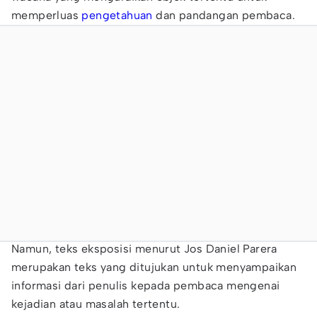
memperluas
pengetahuan
dan pandangan pembaca.
Namun, teks eksposisi menurut Jos Daniel Parera
merupakan teks yang ditujukan untuk menyampaikan
informasi dari penulis kepada pembaca mengenai
kejadian atau masalah tertentu.