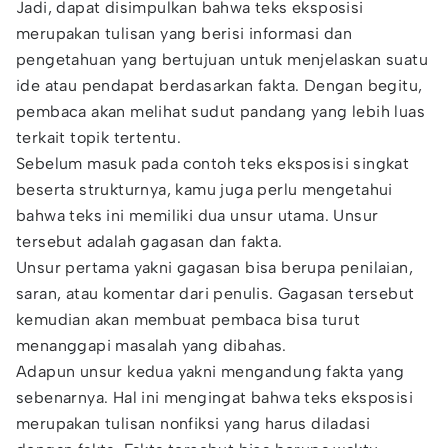
Jadi, dapat disimpulkan bahwa teks eksposisi
merupakan tulisan yang berisi informasi dan
pengetahuan yang bertujuan untuk menjelaskan suatu
ide atau pendapat berdasarkan fakta. Dengan begitu,
pembaca akan melihat sudut pandang yang lebih luas
terkait topik tertentu.
Sebelum masuk pada contoh teks eksposisi singkat
beserta strukturnya, kamu juga perlu mengetahui
bahwa teks ini memiliki dua unsur utama. Unsur
tersebut adalah gagasan dan fakta.
Unsur pertama yakni gagasan bisa berupa penilaian,
saran, atau komentar dari penulis. Gagasan tersebut
kemudian akan membuat pembaca bisa turut
menanggapi masalah yang dibahas.
Adapun unsur kedua yakni mengandung fakta yang
sebenarnya. Hal ini mengingat bahwa teks eksposisi
merupakan tulisan nonfiksi yang harus diladasi