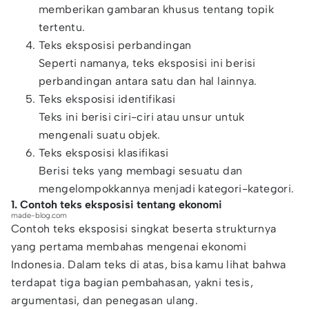
memberikan gambaran khusus tentang topik
tertentu.
Teks eksposisi perbandingan
Seperti namanya, teks eksposisi ini berisi
perbandingan antara satu dan hal lainnya.
Teks eksposisi identifikasi
Teks ini berisi ciri-ciri atau unsur untuk
mengenali suatu objek.
Teks eksposisi klasifikasi
Berisi teks yang membagi sesuatu dan
mengelompokkannya menjadi kategori-kategori.
1. Contoh teks eksposisi tentang ekonomi
made-blog.com
Contoh teks eksposisi singkat beserta strukturnya
yang pertama membahas mengenai ekonomi
Indonesia. Dalam teks di atas, bisa kamu lihat bahwa
terdapat tiga bagian pembahasan, yakni tesis,
argumentasi, dan penegasan ulang.