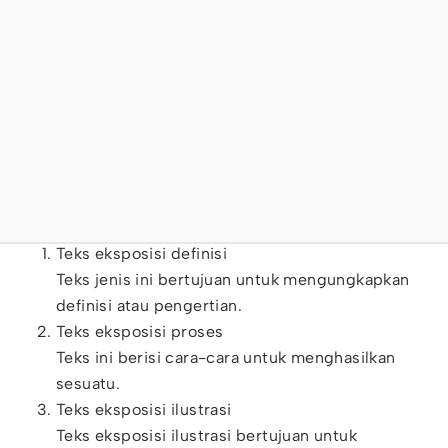
Teks eksposisi definisi
Teks jenis ini bertujuan untuk mengungkapkan
definisi atau pengertian.
Teks eksposisi proses
Teks ini berisi cara-cara untuk menghasilkan
sesuatu.
Teks eksposisi ilustrasi
Teks eksposisi ilustrasi bertujuan untuk