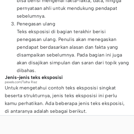
bisa berisi mengenai fakta-fakta, data, hingga
pernyataan ahli untuk mendukung pendapat
sebelumnya.
Penegasan ulang
Teks eksposisi di bagian terakhir berisi
penegasan ulang. Penulis akan menegaskan
pendapat berdasarkan alasan dan fakta yang
disampaikan sebelumnya. Pada bagian ini juga
akan disajikan simpulan dan saran dari topik yang
dibahas.
Jenis-jenis teks eksposisi
pexels.com/Talha Riaz
Untuk mengetahui contoh teks eksposisi singkat
beserta strukturnya, jenis teks eksposisi ini perlu
kamu perhatikan. Ada beberapa jenis teks eksposisi,
di antaranya adalah sebagai berikut.