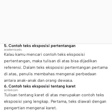
5. Contoh teks eksposisi pertentangan
academia.edu
Kalau kamu mencari contoh teks eksposisi
pertentangan, maka tulisan di atas bisa dijadikan
referensi. Dalam teks eksposisi pertentangan pertama
di atas, penulis membahas mengenai perbedaan
antara anak-anak dan orang dewasa.
6. Contoh teks eksposisi tentang karet
scribd.com
Tulisan tentang karet di atas merupakan contoh teks
eksposisi yang lengkap. Pertama, teks diawali dengan
pengertian mengenai karet.