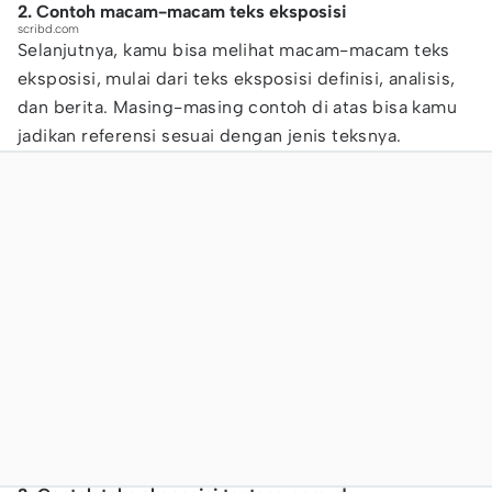
2. Contoh macam-macam teks eksposisi
scribd.com
Selanjutnya, kamu bisa melihat macam-macam teks
eksposisi, mulai dari teks eksposisi definisi, analisis,
dan berita. Masing-masing contoh di atas bisa kamu
jadikan referensi sesuai dengan jenis teksnya.