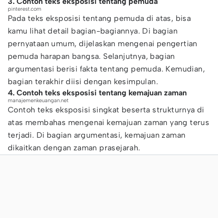
3. Contoh teks eksposisi tentang pemuda
pinterest.com
Pada teks eksposisi tentang pemuda di atas, bisa
kamu lihat detail bagian-bagiannya. Di bagian
pernyataan umum, dijelaskan mengenai pengertian
pemuda harapan bangsa. Selanjutnya, bagian
argumentasi berisi fakta tentang pemuda. Kemudian,
bagian terakhir diisi dengan kesimpulan.
4. Contoh teks eksposisi tentang kemajuan zaman
manajemenkeuangan.net
Contoh teks eksposisi singkat beserta strukturnya di
atas membahas mengenai kemajuan zaman yang terus
terjadi. Di bagian argumentasi, kemajuan zaman
dikaitkan dengan zaman prasejarah.