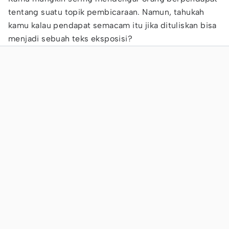
tentang suatu topik pembicaraan. Namun, tahukah
kamu kalau pendapat semacam itu jika dituliskan bisa
menjadi sebuah teks eksposisi?