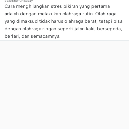
pexels.com/Pixabay
Cara menghilangkan stres pikiran yang pertama
adalah dengan melakukan olahraga rutin. Olah raga
yang dimaksud tidak harus olahraga berat, tetapi bisa
dengan olahraga ringan seperti jalan kaki, bersepeda,
berlari, dan semacamnya.