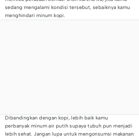
sedang mengalami kondisi tersebut, sebaiknya kamu
menghindari minum kopi.
Dibandingkan dengan kopi, lebih baik kamu
perbanyak minum air putih supaya tubuh pun menjadi
lebih sehat. Jangan lupa untuk mengonsumsi makanan