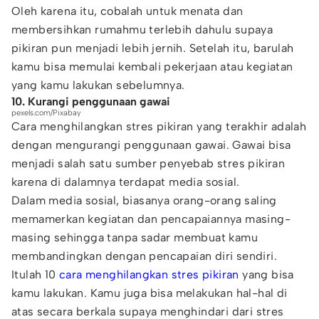
Oleh karena itu, cobalah untuk menata dan
membersihkan rumahmu terlebih dahulu supaya
pikiran pun menjadi lebih jernih. Setelah itu, barulah
kamu bisa memulai kembali pekerjaan atau kegiatan
yang kamu lakukan sebelumnya.
10. Kurangi penggunaan gawai
pexels.com/Pixabay
Cara menghilangkan stres pikiran yang terakhir adalah
dengan mengurangi penggunaan gawai. Gawai bisa
menjadi salah satu sumber penyebab stres pikiran
karena di dalamnya terdapat media sosial.
Dalam media sosial, biasanya orang-orang saling
memamerkan kegiatan dan pencapaiannya masing-
masing sehingga tanpa sadar membuat kamu
membandingkan dengan pencapaian diri sendiri.
Itulah 10
cara menghilangkan stres pikiran
yang bisa
kamu lakukan. Kamu juga bisa melakukan hal-hal di
atas secara berkala supaya menghindari dari stres