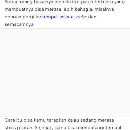
Setiap orang biasanya memiliki kegiatan tertentu yang
membuatnya bisa merasa lebih bahagia, misalnya
dengan pergi ke
tempat wisata
,
cafe
, dan
semacamnya.
Cara itu bisa kamu terapkan kalau sedang merasa
stres pikiran. Sejenak, kamu bisa mendatangi tempat