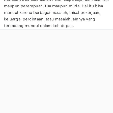
maupun perempuan, tua maupun muda. Hal itu bisa
muncul karena berbagai masalah, misal pekerjaan,
keluarga, percintaan, atau masalah lainnya yang
terkadang muncul dalam kehidupan.