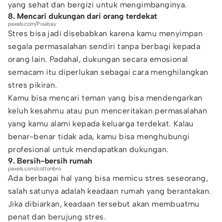
yang sehat dan bergizi untuk mengimbanginya.
8. Mencari dukungan dari orang terdekat
pexels.com/Pixabay
Stres bisa jadi disebabkan karena kamu menyimpan
segala permasalahan sendiri tanpa berbagi kepada
orang lain. Padahal, dukungan secara emosional
semacam itu diperlukan sebagai cara menghilangkan
stres pikiran.
Kamu bisa mencari teman yang bisa mendengarkan
keluh kesahmu atau pun menceritakan permasalahan
yang kamu alami kepada keluarga terdekat. Kalau
benar-benar tidak ada, kamu bisa menghubungi
profesional untuk mendapatkan dukungan.
9. Bersih-bersih rumah
pexels.com/cottonbro
Ada berbagai hal yang bisa memicu stres seseorang,
salah satunya adalah keadaan rumah yang berantakan.
Jika dibiarkan, keadaan tersebut akan membuatmu
penat dan berujung stres.