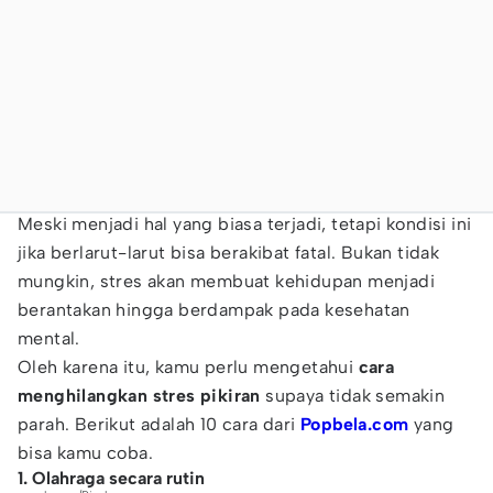
Meski menjadi hal yang biasa terjadi, tetapi kondisi ini
jika berlarut-larut bisa berakibat fatal. Bukan tidak
mungkin, stres akan membuat kehidupan menjadi
berantakan hingga berdampak pada kesehatan
mental.
Oleh karena itu, kamu perlu mengetahui
cara
menghilangkan stres pikiran
supaya tidak semakin
parah. Berikut adalah 10 cara dari
Popbela.com
yang
bisa kamu coba.
1. Olahraga secara rutin