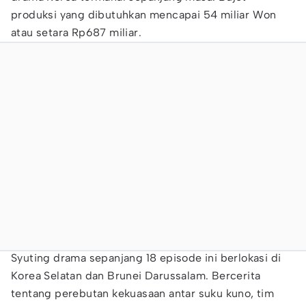
produksi yang dibutuhkan mencapai 54 miliar Won
atau setara Rp687 miliar.
Syuting drama sepanjang 18 episode ini berlokasi di
Korea Selatan dan Brunei Darussalam. Bercerita
tentang perebutan kekuasaan antar suku kuno, tim