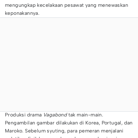
mengungkap kecelakaan pesawat yang menewaskan
keponakannya.
Produksi drama
Vagabond
tak main-main.
Pengambilan gambar dilakukan di Korea, Portugal, dan
Maroko. Sebelum syuting, para pemeran menjalani