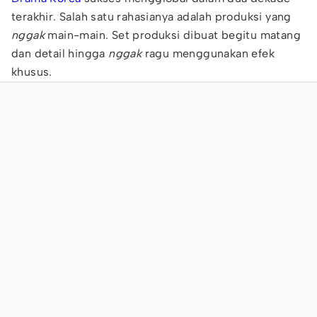
terakhir. Salah satu rahasianya adalah produksi yang
nggak
main-main. Set produksi dibuat begitu matang
dan detail hingga
nggak
ragu menggunakan efek
khusus.