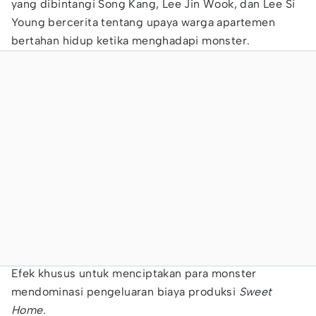
yang dibintangi Song Kang, Lee Jin Wook, dan Lee Si
Young bercerita tentang upaya warga apartemen
bertahan hidup ketika menghadapi monster.
Efek khusus untuk menciptakan para monster
mendominasi pengeluaran biaya produksi
Sweet
Home.