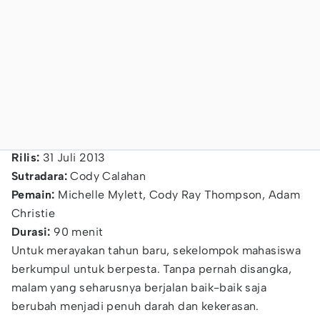
Rilis:
31 Juli 2013
Sutradara:
Cody Calahan
Pemain:
Michelle Mylett, Cody Ray Thompson, Adam
Christie
Durasi:
90 menit
Untuk merayakan tahun baru, sekelompok mahasiswa
berkumpul untuk berpesta. Tanpa pernah disangka,
malam yang seharusnya berjalan baik-baik saja
berubah menjadi penuh darah dan kekerasan.