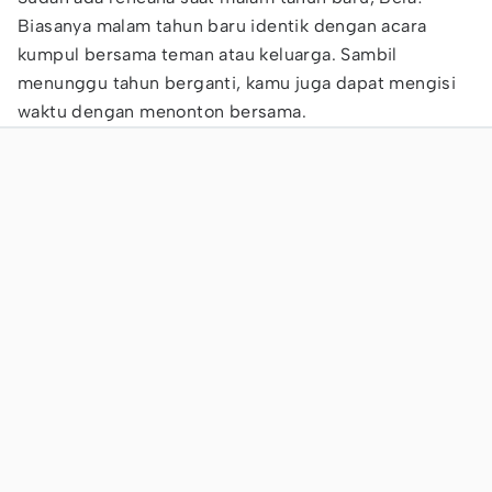
Biasanya malam tahun baru identik dengan acara
kumpul bersama teman atau keluarga. Sambil
menunggu tahun berganti, kamu juga dapat mengisi
waktu dengan menonton bersama.