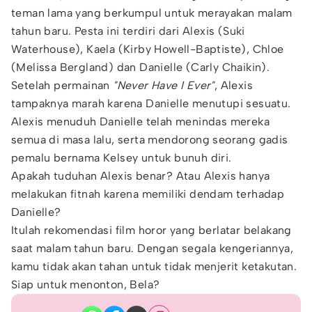
teman lama yang berkumpul untuk merayakan malam
tahun baru. Pesta ini terdiri dari Alexis (Suki
Waterhouse), Kaela (Kirby Howell-Baptiste), Chloe
(Melissa Bergland) dan Danielle (Carly Chaikin).
Setelah permainan
"Never Have I Ever"
, Alexis
tampaknya marah karena Danielle menutupi sesuatu.
Alexis menuduh Danielle telah menindas mereka
semua di masa lalu, serta mendorong seorang gadis
pemalu bernama Kelsey untuk bunuh diri.
Apakah tuduhan Alexis benar? Atau Alexis hanya
melakukan fitnah karena memiliki dendam terhadap
Danielle?
Itulah rekomendasi film horor yang berlatar belakang
saat malam tahun baru. Dengan segala kengeriannya,
kamu tidak akan tahan untuk tidak menjerit ketakutan.
Siap untuk menonton, Bela?