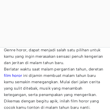
Genre horor, dapat menjadi salah satu pilihan untuk
kamu yang ingin merasakan sensasi penuh kengerian
dan jeritan di malam tahun baru.
Berlatar waktu saat malam pergantian tahun, deretan
film horor
ini dijamin membuat malam tahun baru
kamu semakin menegangkan. Mulai dari jalan cerita
yang sulit ditebak, musik yang menambah
ketegangan, serta penampakan yang mengerikan.
Dikemas dengan begitu apik, inilah film horor yang
cocok kamu tonton di malam tahun baru nanti.