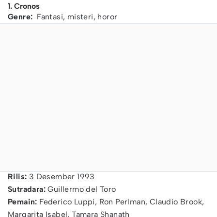
1. Cronos
Genre:
Fantasi, misteri, horor
Rilis:
3 Desember 1993
Sutradara:
Guillermo del Toro
Pemain:
Federico Luppi, Ron Perlman, Claudio Brook,
Margarita Isabel, Tamara Shanath