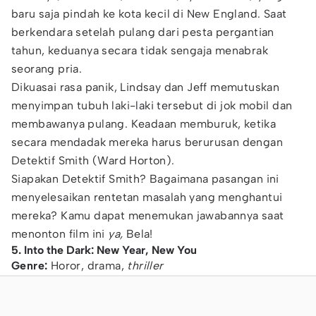
baru saja pindah ke kota kecil di New England. Saat
berkendara setelah pulang dari pesta pergantian
tahun, keduanya secara tidak sengaja menabrak
seorang pria.
Dikuasai rasa panik, Lindsay dan Jeff memutuskan
menyimpan tubuh laki-laki tersebut di jok mobil dan
membawanya pulang. Keadaan memburuk, ketika
secara mendadak mereka harus berurusan dengan
Detektif Smith (Ward Horton).
Siapakan Detektif Smith? Bagaimana pasangan ini
menyelesaikan rentetan masalah yang menghantui
mereka? Kamu dapat menemukan jawabannya saat
menonton film ini
ya,
Bela!
5. Into the Dark: New Year, New You
Genre:
Horor, drama,
thriller