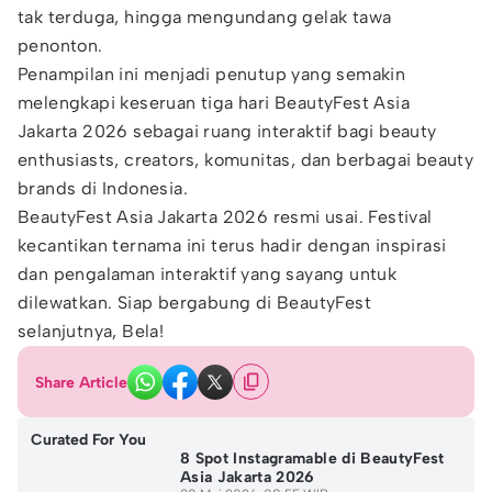
tak terduga, hingga mengundang gelak tawa
penonton.
Penampilan ini menjadi penutup yang semakin
melengkapi keseruan tiga hari BeautyFest Asia
Jakarta 2026 sebagai ruang interaktif bagi beauty
enthusiasts, creators, komunitas, dan berbagai beauty
brands di Indonesia.
BeautyFest Asia Jakarta 2026 resmi usai. Festival
kecantikan ternama ini terus hadir dengan inspirasi
dan pengalaman interaktif yang sayang untuk
dilewatkan. Siap bergabung di BeautyFest
selanjutnya, Bela!
Share Article
Curated For You
8 Spot Instagramable di BeautyFest
Asia Jakarta 2026