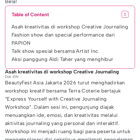
Bela!
Table of Content
Asah kreativitas di workshop Creative Journaling
Fashion show dan special performance dari
PAPION
Talk show spesial bersama Artist Inc.
Aksi panggung Aldi Taher yang menghibur
Asah kreativitas di workshop Creative Journaling
Dok. IDN
BeautyFest Asia Jakarta 2026 turut menghadirkan
workshop kreatif bersama Terra Coterie bertajuk
“Express Yourself with Creative Journaling
Workshop”. Dalam sesi ini, pengunjung diajak
menuangkan ide, emosi, dan kreativitas melalui
aktivitas journaling yang personal dan interaktif.
Workshop ini menjadi ruang bagi para peserta untuk
mengeksplorasi diri sekaligus menikmati pengalaman