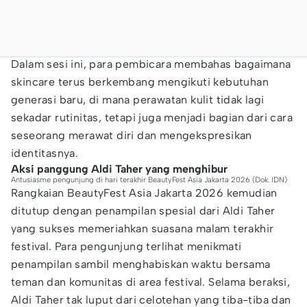
Dalam sesi ini, para pembicara membahas bagaimana
skincare terus berkembang mengikuti kebutuhan
generasi baru, di mana perawatan kulit tidak lagi
sekadar rutinitas, tetapi juga menjadi bagian dari cara
seseorang merawat diri dan mengekspresikan
identitasnya.
Aksi panggung Aldi Taher yang menghibur
Antusiasme pengunjung di hari terakhir BeautyFest Asia Jakarta 2026 (Dok. IDN)
Rangkaian BeautyFest Asia Jakarta 2026 kemudian
ditutup dengan penampilan spesial dari Aldi Taher
yang sukses memeriahkan suasana malam terakhir
festival. Para pengunjung terlihat menikmati
penampilan sambil menghabiskan waktu bersama
teman dan komunitas di area festival. Selama beraksi,
Aldi Taher tak luput dari celotehan yang tiba-tiba dan