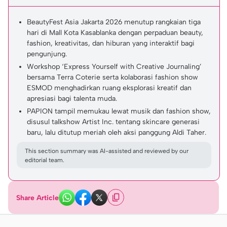
BeautyFest Asia Jakarta 2026 menutup rangkaian tiga
hari di Mall Kota Kasablanka dengan perpaduan beauty,
fashion, kreativitas, dan hiburan yang interaktif bagi
pengunjung.
Workshop ‘Express Yourself with Creative Journaling’
bersama Terra Coterie serta kolaborasi fashion show
ESMOD menghadirkan ruang eksplorasi kreatif dan
apresiasi bagi talenta muda.
PAPION tampil memukau lewat musik dan fashion show,
disusul talkshow Artist Inc. tentang skincare generasi
baru, lalu ditutup meriah oleh aksi panggung Aldi Taher.
This section summary was AI-assisted and reviewed by our
editorial team.
Share Article