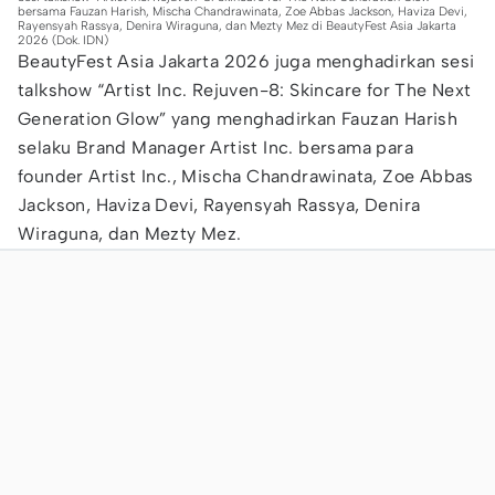
bersama Fauzan Harish, Mischa Chandrawinata, Zoe Abbas Jackson, Haviza Devi,
Rayensyah Rassya, Denira Wiraguna, dan Mezty Mez di BeautyFest Asia Jakarta
2026 (Dok. IDN)
BeautyFest Asia Jakarta 2026 juga menghadirkan sesi
talkshow “Artist Inc. Rejuven-8: Skincare for The Next
Generation Glow” yang menghadirkan Fauzan Harish
selaku Brand Manager Artist Inc. bersama para
founder Artist Inc., Mischa Chandrawinata, Zoe Abbas
Jackson, Haviza Devi, Rayensyah Rassya, Denira
Wiraguna, dan Mezty Mez.