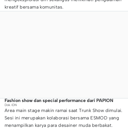
kreatif bersama komunitas.
Fashion show dan special performance dari PAPION
Dok. IDN
Area main stage makin ramai saat Trunk Show dimulai.
Sesi ini merupakan kolaborasi bersama ESMOD yang
menampilkan karya para desainer muda berbakat.