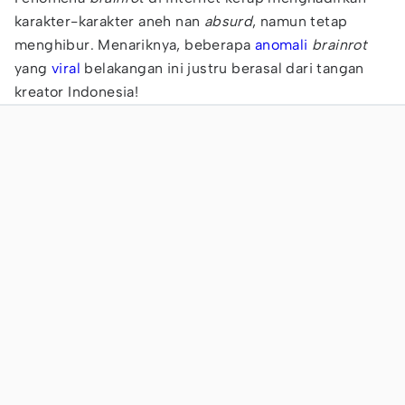
karakter-karakter aneh nan
absurd
, namun tetap
menghibur. Menariknya, beberapa
anomali
brainrot
yang
viral
belakangan ini justru berasal dari tangan
kreator Indonesia!