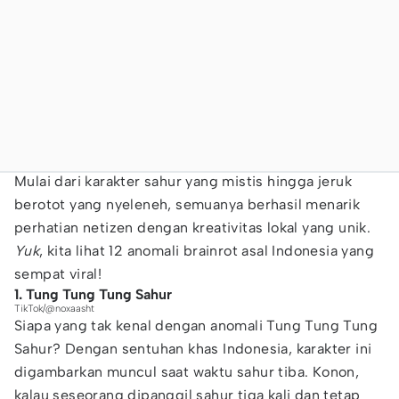
Mulai dari karakter sahur yang mistis hingga jeruk
berotot yang nyeleneh, semuanya berhasil menarik
perhatian netizen dengan kreativitas lokal yang unik.
Yuk
, kita lihat 12 anomali brainrot asal Indonesia yang
sempat viral!
1. Tung Tung Tung Sahur
TikTok/@noxaasht
Siapa yang tak kenal dengan anomali Tung Tung Tung
Sahur? Dengan sentuhan khas Indonesia, karakter ini
digambarkan muncul saat waktu sahur tiba. Konon,
kalau seseorang dipanggil sahur tiga kali dan tetap