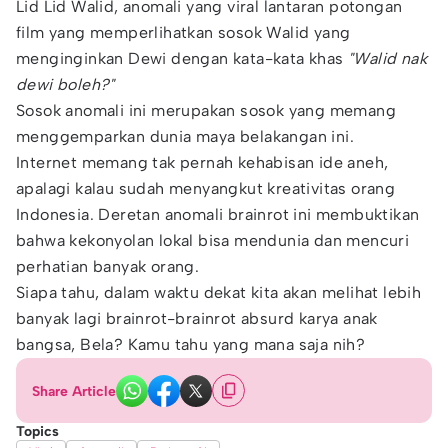
Lid Lid Walid, anomali yang viral lantaran potongan
film yang memperlihatkan sosok Walid yang
menginginkan Dewi dengan kata-kata khas
"Walid nak
dewi boleh?"
Sosok anomali ini merupakan sosok yang memang
menggemparkan dunia maya belakangan ini.
Internet memang tak pernah kehabisan ide aneh,
apalagi kalau sudah menyangkut kreativitas orang
Indonesia. Deretan anomali brainrot ini membuktikan
bahwa kekonyolan lokal bisa mendunia dan mencuri
perhatian banyak orang.
Siapa tahu, dalam waktu dekat kita akan melihat lebih
banyak lagi brainrot-brainrot absurd karya anak
bangsa, Bela? Kamu tahu yang mana saja nih?
Share Article
Topics