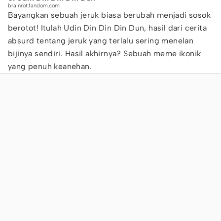
brainrot.fandom.com
Bayangkan sebuah jeruk biasa berubah menjadi sosok
berotot! Itulah Udin Din Din Din Dun, hasil dari cerita
absurd tentang jeruk yang terlalu sering menelan
bijinya sendiri. Hasil akhirnya? Sebuah meme ikonik
yang penuh keanehan.