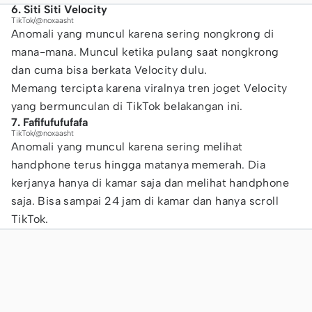
6. Siti Siti Velocity
TikTok/@noxaasht
Anomali yang muncul karena sering nongkrong di
mana-mana. Muncul ketika pulang saat nongkrong
dan cuma bisa berkata Velocity dulu.
Memang tercipta karena viralnya tren joget Velocity
yang bermunculan di TikTok belakangan ini.
7. Fafifufufufafa
TikTok/@noxaasht
Anomali yang muncul karena sering melihat
handphone terus hingga matanya memerah. Dia
kerjanya hanya di kamar saja dan melihat handphone
saja. Bisa sampai 24 jam di kamar dan hanya scroll
TikTok.