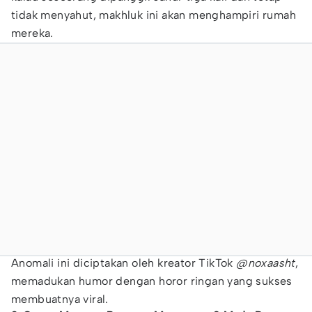
tidak menyahut, makhluk ini akan menghampiri rumah
mereka.
Anomali ini diciptakan oleh kreator TikTok
@noxaasht
,
memadukan humor dengan horor ringan yang sukses
membuatnya viral.