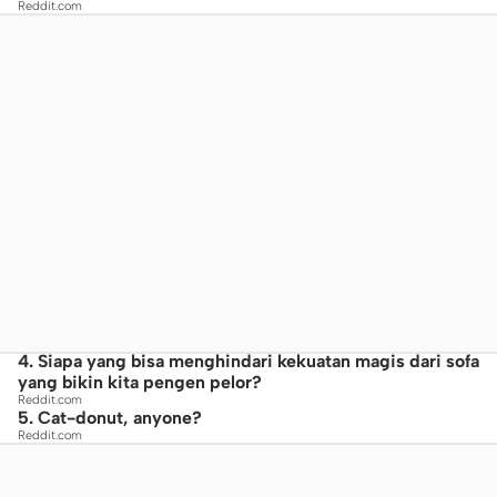
Reddit.com
4. Siapa yang bisa menghindari kekuatan magis dari sofa
yang bikin kita pengen pelor?
Reddit.com
5. Cat-donut, anyone?
Reddit.com