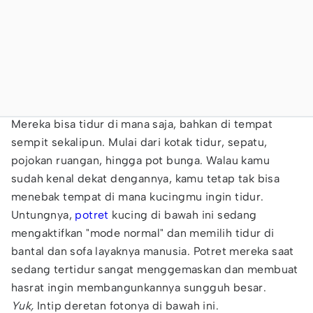
Mereka bisa tidur di mana saja, bahkan di tempat
sempit sekalipun. Mulai dari kotak tidur, sepatu,
pojokan ruangan, hingga pot bunga. Walau kamu
sudah kenal dekat dengannya, kamu tetap tak bisa
menebak tempat di mana kucingmu ingin tidur.
Untungnya,
potret
kucing di bawah ini sedang
mengaktifkan "mode normal" dan memilih tidur di
bantal dan sofa layaknya manusia. Potret mereka saat
sedang tertidur sangat menggemaskan dan membuat
hasrat ingin membangunkannya sungguh besar.
Yuk,
Intip deretan fotonya di bawah ini.