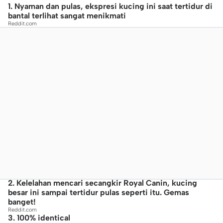
1. Nyaman dan pulas, ekspresi kucing ini saat tertidur di
bantal terlihat sangat menikmati
Reddit.com
2. Kelelahan mencari secangkir Royal Canin, kucing
besar ini sampai tertidur pulas seperti itu. Gemas
banget!
Reddit.com
3. 100% identical