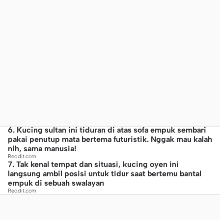
6. Kucing sultan ini tiduran di atas sofa empuk sembari
pakai penutup mata bertema futuristik. Nggak mau kalah
nih, sama manusia!
Reddit.com
7. Tak kenal tempat dan situasi, kucing oyen ini
langsung ambil posisi untuk tidur saat bertemu bantal
empuk di sebuah swalayan
Reddit.com