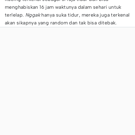
menghabiskan 16 jam waktunya dalam sehari untuk
terlelap.
Nggak
hanya suka tidur, mereka juga terkenal
akan sikapnya yang random dan tak bisa ditebak.