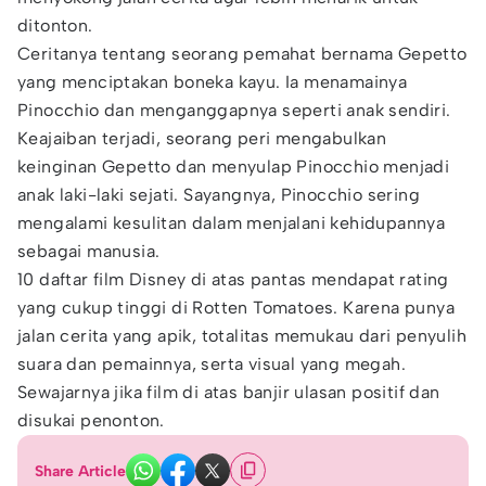
ditonton.
Ceritanya tentang seorang pemahat bernama Gepetto
yang menciptakan boneka kayu. Ia menamainya
Pinocchio dan menganggapnya seperti anak sendiri.
Keajaiban terjadi, seorang peri mengabulkan
keinginan Gepetto dan menyulap Pinocchio menjadi
anak laki-laki sejati. Sayangnya, Pinocchio sering
mengalami kesulitan dalam menjalani kehidupannya
sebagai manusia.
10 daftar film Disney di atas pantas mendapat rating
yang cukup tinggi di Rotten Tomatoes. Karena punya
jalan cerita yang apik, totalitas memukau dari penyulih
suara dan pemainnya, serta visual yang megah.
Sewajarnya jika film di atas banjir ulasan positif dan
disukai penonton.
Share Article