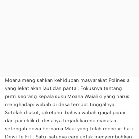
Moana mengisahkan kehidupan masyarakat Polinesia
yang lekat akan laut dan pantai. Fokusnya tentang
putri seorang kepala suku Moana Waialiki yang harus
menghadapi wabah di desa tempat tinggalnya.
Setelah diusut, diketahui bahwa wabah gagal panan
dan paceklik di desanya terjadi karena manusia
setengah dewa bernama Maui yang telah mencuri hati
Dewi Te Fiti. Satu-satunya cara untuk menyembuhkan