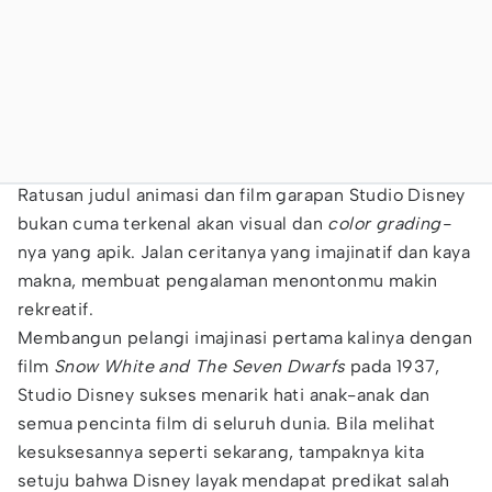
Ratusan judul animasi dan film garapan Studio Disney
bukan cuma terkenal akan visual dan
color grading-
nya yang apik. Jalan ceritanya yang imajinatif dan kaya
makna, membuat pengalaman menontonmu makin
rekreatif.
Membangun pelangi imajinasi pertama kalinya dengan
film
Snow White and The Seven Dwarfs
pada 1937,
Studio Disney sukses menarik hati anak-anak dan
semua pencinta film di seluruh dunia. Bila melihat
kesuksesannya seperti sekarang, tampaknya kita
setuju bahwa Disney layak mendapat predikat salah