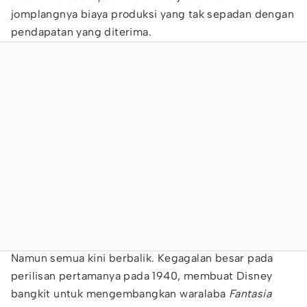
jomplangnya biaya produksi yang tak sepadan dengan
pendapatan yang diterima.
Namun semua kini berbalik. Kegagalan besar pada
perilisan pertamanya pada 1940, membuat Disney
bangkit untuk mengembangkan waralaba
Fantasia