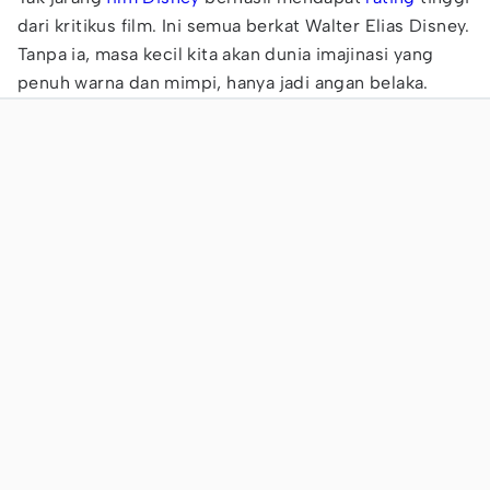
dari kritikus film. Ini semua berkat Walter Elias Disney.
Tanpa ia, masa kecil kita akan dunia imajinasi yang
penuh warna dan mimpi, hanya jadi angan belaka.