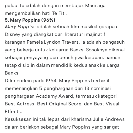
pulau itu adalah dengan membujuk Maui agar
mengembalikan hati Te Fiti.
5. Mary Poppins (96%)
Mary Poppins
adalah sebuah film musikal garapan
Disney yang diangkat dari literatur imajinatif
karangan Pamela Lyndon Travers. Ia adalah pengasuh
yang bekerja untuk keluarga Banks. Sosoknya dikenal
sebagai penyayang dan penuh jiwa keibuan, namun
tetap disiplin dalam mendidik kedua anak keluarga
Banks.
Diluncurkan pada 1964, Mary Poppins berhasil
memenangkan 5 penghargaan dari 13 nominasi
penghargaan Academy Award, termasuk kategori
Best Actress, Best Original Score, dan Best Visual
Effects.
Kesuksesan ini tak lepas dari kharisma Julie Andrews
dalam berlakon sebagai Mary Poppins yang sangat