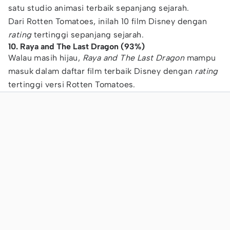
satu studio animasi terbaik sepanjang sejarah.
Dari Rotten Tomatoes, inilah 10 film Disney dengan
rating
tertinggi sepanjang sejarah.
10. Raya and The Last Dragon (93%)
Walau masih hijau,
Raya and The Last Dragon
mampu
masuk dalam daftar film terbaik Disney dengan
rating
tertinggi versi Rotten Tomatoes.