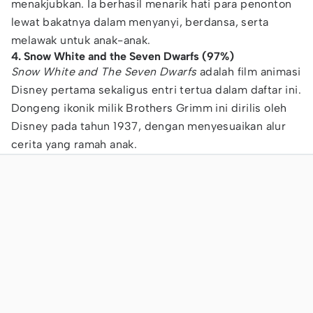
menakjubkan. Ia berhasil menarik hati para penonton
lewat bakatnya dalam menyanyi, berdansa, serta
melawak untuk anak-anak.
4. Snow White and the Seven Dwarfs (97%)
Snow White and The Seven Dwarfs
adalah film animasi
Disney pertama sekaligus entri tertua dalam daftar ini.
Dongeng ikonik milik Brothers Grimm ini dirilis oleh
Disney pada tahun 1937, dengan menyesuaikan alur
cerita yang ramah anak.