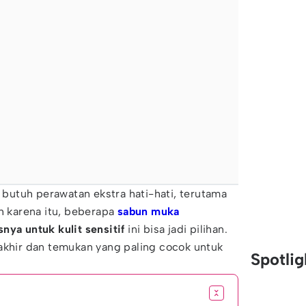
t butuh perawatan ekstra hati-hati, terutama
 karena itu, beberapa
sabun muka
nya untuk kulit sensitif
ini bisa jadi pilihan.
akhir dan temukan yang paling cocok untuk
Spotli