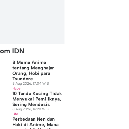
rom IDN
8 Meme Anime
tentang Menghajar
Orang, Hobi para
Tsundere
8 Aug 2026, 17:04 WIB
Hype
10 Tanda Kucing Tidak
Menyukai Pemiliknya,
Sering Mendesis
8 Aug 2026, 16:28 WIB
Life
Perbedaan Nen dan
Haki di Anime, Mana