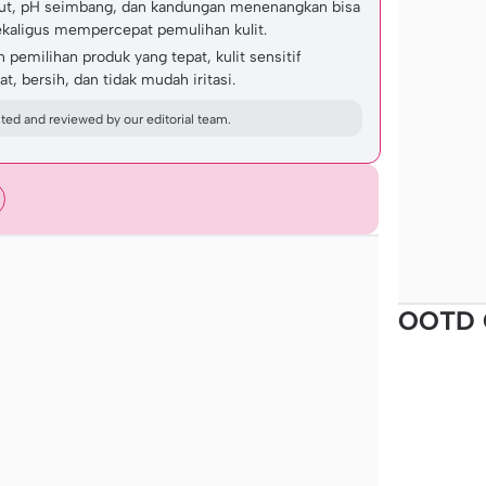
ut, pH seimbang, dan kandungan menenangkan bisa
aligus mempercepat pemulihan kulit.
pemilihan produk yang tepat, kulit sensitif
at, bersih, dan tidak mudah iritasi.
ed and reviewed by our editorial team.
OOTD 