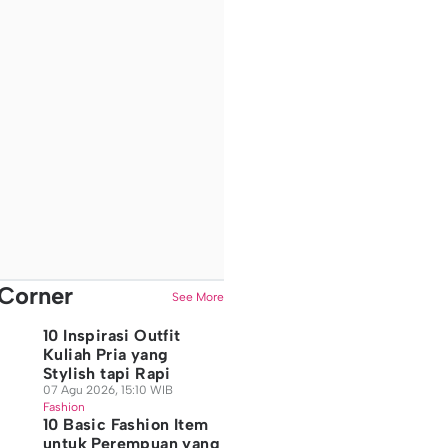
Corner
See More
10 Inspirasi Outfit
Kuliah Pria yang
Stylish tapi Rapi
07 Agu 2026, 15:10 WIB
Fashion
10 Basic Fashion Item
untuk Perempuan yang